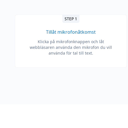
STEP 1
Tillåt mikrofonåtkomst
Klicka på mikrofonknappen och låt
webbläsaren använda den mikrofon du vill
använda för tal till text.