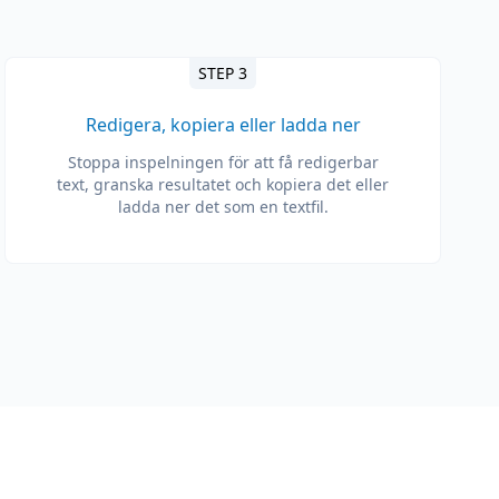
STEP 3
Redigera, kopiera eller ladda ner
Stoppa inspelningen för att få redigerbar
text, granska resultatet och kopiera det eller
ladda ner det som en textfil.