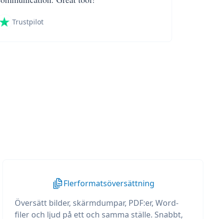
Trustpilot
Flerformatsöversättning
Översätt bilder, skärmdumpar, PDF:er, Word-
filer och ljud på ett och samma ställe. Snabbt,