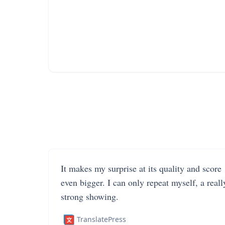
It makes my surprise at its quality and score
even bigger. I can only repeat myself, a reall
strong showing.
TranslatePress