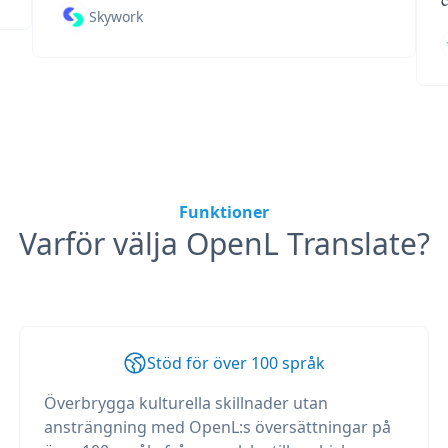
Skywork
Funktioner
Varför välja OpenL Translate?
Stöd för över 100 språk
Överbrygga kulturella skillnader utan
ansträngning med OpenL:s översättningar på