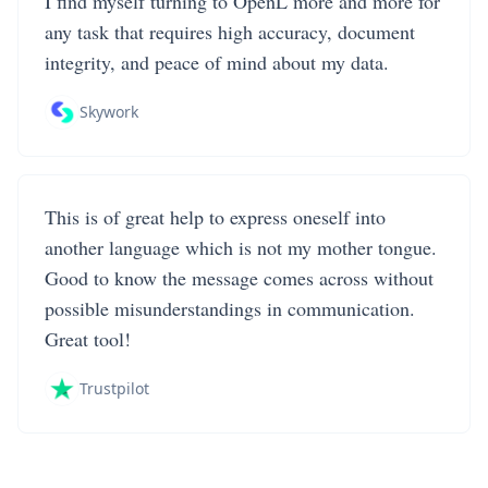
I find myself turning to OpenL more and more for
any task that requires high accuracy, document
integrity, and peace of mind about my data.
Skywork
This is of great help to express oneself into
another language which is not my mother tongue.
Good to know the message comes across without
possible misunderstandings in communication.
Great tool!
Trustpilot