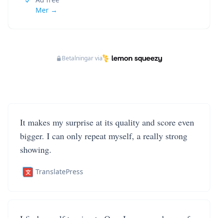
Mer →
Betalningar via
It makes my surprise at its quality and score even
bigger. I can only repeat myself, a really strong
showing.
TranslatePress