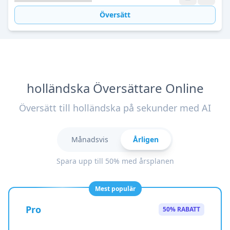
Översätt
holländska Översättare Online
Översätt till holländska på sekunder med AI
Månadsvis
Årligen
Spara upp till 50% med årsplanen
Mest populär
Pro
50% RABATT