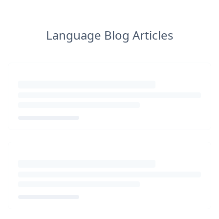
Language Blog Articles