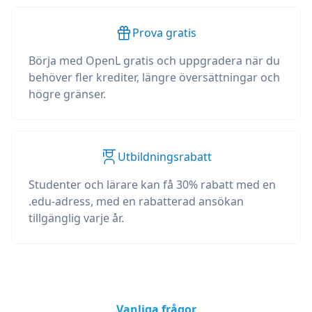
Prova gratis
Börja med OpenL gratis och uppgradera när du
behöver fler krediter, längre översättningar och
högre gränser.
Utbildningsrabatt
Studenter och lärare kan få 30% rabatt med en
.edu-adress, med en rabatterad ansökan
tillgänglig varje år.
Vanliga frågor