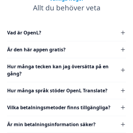
Allt du behöver veta
Vad är OpenL?
Är den här appen gratis?
Hur många tecken kan jag översätta på en
gång?
Hur många språk stöder OpenL Translate?
Vilka betalningsmetoder finns tillgängliga?
Är min betalningsinformation säker?