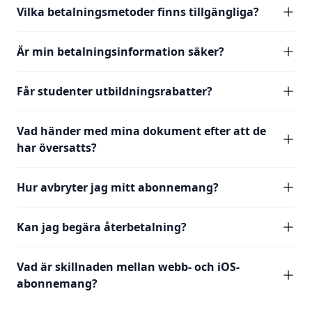
Vilka betalningsmetoder finns tillgängliga?
Är min betalningsinformation säker?
Får studenter utbildningsrabatter?
Vad händer med mina dokument efter att de
har översatts?
Hur avbryter jag mitt abonnemang?
Kan jag begära återbetalning?
Vad är skillnaden mellan webb- och iOS-
abonnemang?