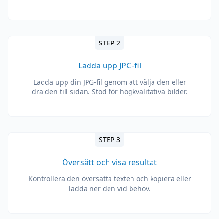
STEP 2
Ladda upp JPG-fil
Ladda upp din JPG-fil genom att välja den eller
dra den till sidan. Stöd för högkvalitativa bilder.
STEP 3
Översätt och visa resultat
Kontrollera den översatta texten och kopiera eller
ladda ner den vid behov.