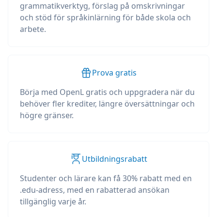
grammatikverktyg, förslag på omskrivningar
och stöd för språkinlärning för både skola och
arbete.
Prova gratis
Börja med OpenL gratis och uppgradera när du
behöver fler krediter, längre översättningar och
högre gränser.
Utbildningsrabatt
Studenter och lärare kan få 30% rabatt med en
.edu-adress, med en rabatterad ansökan
tillgänglig varje år.