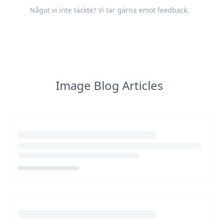
Något vi inte täckte? Vi tar gärna emot
feedback
.
Image Blog Articles