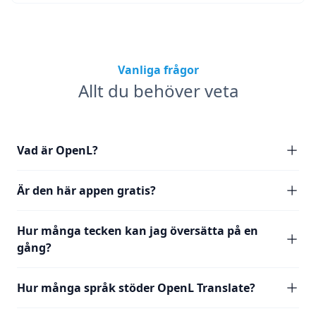
Vanliga frågor
Allt du behöver veta
Vad är OpenL?
Är den här appen gratis?
Hur många tecken kan jag översätta på en
gång?
Hur många språk stöder OpenL Translate?