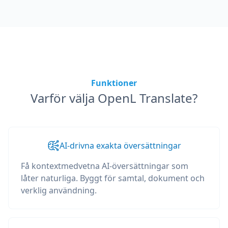
Funktioner
Varför välja OpenL Translate?
AI-drivna exakta översättningar
Få kontextmedvetna AI-översättningar som
låter naturliga. Byggt för samtal, dokument och
verklig användning.