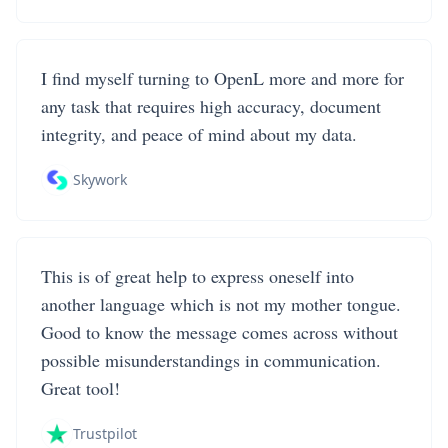
I find myself turning to OpenL more and more for
any task that requires high accuracy, document
integrity, and peace of mind about my data.
Skywork
This is of great help to express oneself into
another language which is not my mother tongue.
Good to know the message comes across without
possible misunderstandings in communication.
Great tool!
Trustpilot