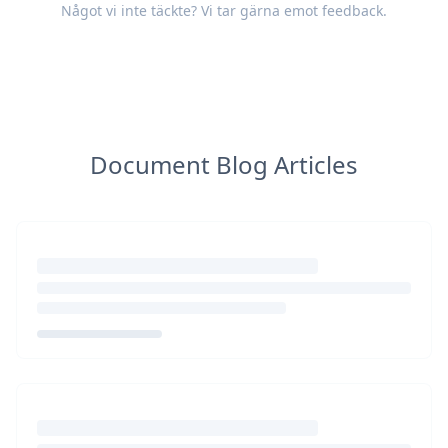
Något vi inte täckte? Vi tar gärna emot
feedback
.
Document Blog Articles