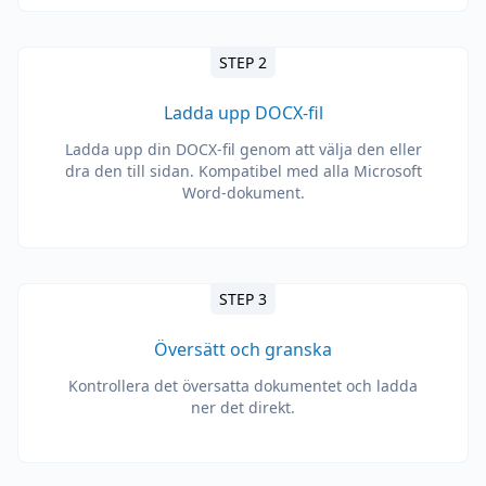
STEP 2
Ladda upp DOCX-fil
Ladda upp din DOCX-fil genom att välja den eller
dra den till sidan. Kompatibel med alla Microsoft
Word-dokument.
STEP 3
Översätt och granska
Kontrollera det översatta dokumentet och ladda
ner det direkt.