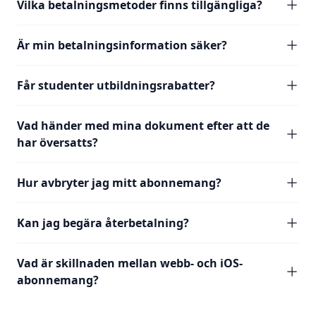
Vilka betalningsmetoder finns tillgängliga?
Är min betalningsinformation säker?
Får studenter utbildningsrabatter?
Vad händer med mina dokument efter att de
har översatts?
Hur avbryter jag mitt abonnemang?
Kan jag begära återbetalning?
Vad är skillnaden mellan webb- och iOS-
abonnemang?