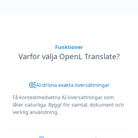
Funktioner
Varför välja OpenL Translate?
AI-drivna exakta översättningar
Få kontextmedvetna AI-översättningar som
låter naturliga. Byggt för samtal, dokument och
verklig användning.