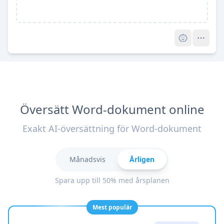
Pro
Översätt Word-dokument online
Exakt AI-översättning för Word-dokument
Månadsvis
Årligen
Spara upp till 50% med årsplanen
Mest populär