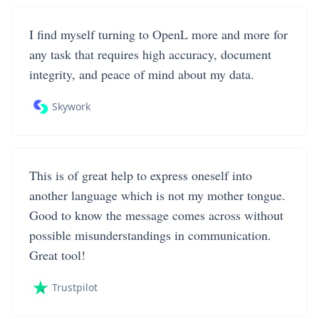
I find myself turning to OpenL more and more for
any task that requires high accuracy, document
integrity, and peace of mind about my data.
Skywork
This is of great help to express oneself into
another language which is not my mother tongue.
Good to know the message comes across without
possible misunderstandings in communication.
Great tool!
Trustpilot