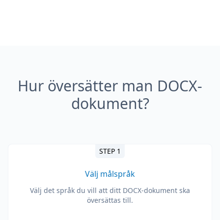
Hur översätter man DOCX-
dokument?
STEP 1
Välj målspråk
Välj det språk du vill att ditt DOCX-dokument ska
översättas till.