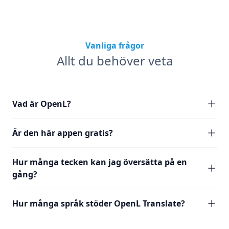
Vanliga frågor
Allt du behöver veta
Vad är OpenL?
Är den här appen gratis?
Hur många tecken kan jag översätta på en
gång?
Hur många språk stöder OpenL Translate?