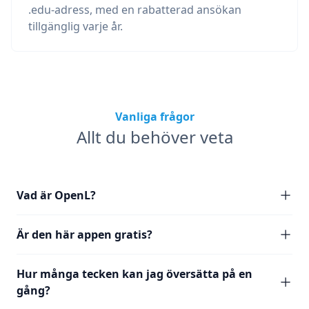
.edu-adress, med en rabatterad ansökan
tillgänglig varje år.
Vanliga frågor
Allt du behöver veta
Vad är OpenL?
Är den här appen gratis?
Hur många tecken kan jag översätta på en
gång?