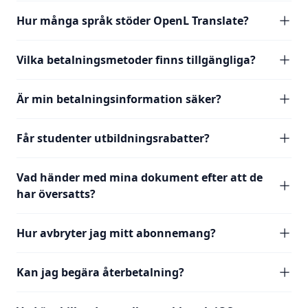
Hur många språk stöder OpenL Translate?
Vilka betalningsmetoder finns tillgängliga?
Är min betalningsinformation säker?
Får studenter utbildningsrabatter?
Vad händer med mina dokument efter att de
har översatts?
Hur avbryter jag mitt abonnemang?
Kan jag begära återbetalning?