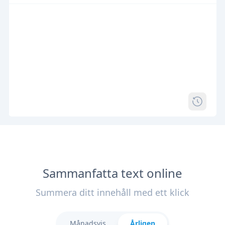
Sammanfatta text online
Summera ditt innehåll med ett klick
Månadsvis
Årligen