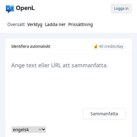
Logga in
Översätt
Verktyg
Ladda ner
Prissättning
Identifiera automatiskt
💰 40 credits/day
Sammanfatta