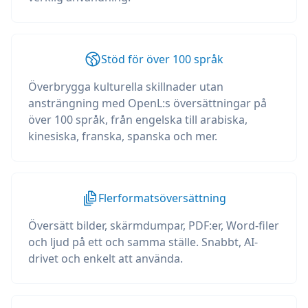
Stöd för över 100 språk
Överbrygga kulturella skillnader utan
ansträngning med OpenL:s översättningar på
över 100 språk, från engelska till arabiska,
kinesiska, franska, spanska och mer.
Flerformatsöversättning
Översätt bilder, skärmdumpar, PDF:er, Word-filer
och ljud på ett och samma ställe. Snabbt, AI-
drivet och enkelt att använda.