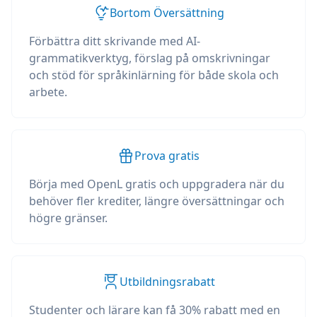
Bortom Översättning
Förbättra ditt skrivande med AI-
grammatikverktyg, förslag på omskrivningar
och stöd för språkinlärning för både skola och
arbete.
Prova gratis
Börja med OpenL gratis och uppgradera när du
behöver fler krediter, längre översättningar och
högre gränser.
Utbildningsrabatt
Studenter och lärare kan få 30% rabatt med en