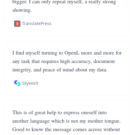
bigger. I can only repeat myself, a really strong
showing.
TranslatePress
I find myself turning to OpenL more and more for
any task that requires high accuracy, document
integrity, and peace of mind about my data.
Skywork
This is of great help to express oneself into
another language which is not my mother tongue.
Good to know the message comes across without