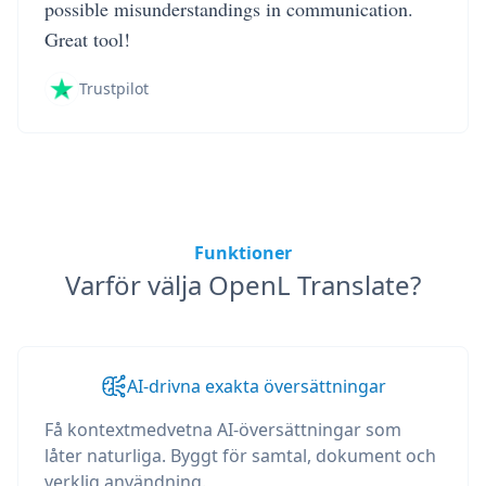
possible misunderstandings in communication.
Great tool!
Trustpilot
Funktioner
Varför välja OpenL Translate?
AI-drivna exakta översättningar
Få kontextmedvetna AI-översättningar som
låter naturliga. Byggt för samtal, dokument och
verklig användning.