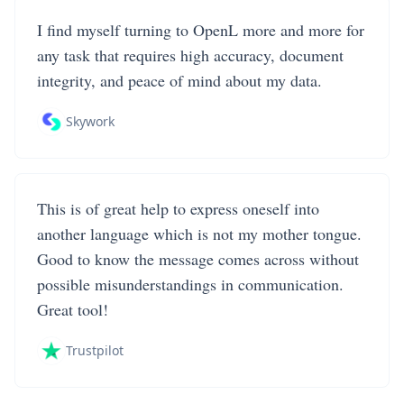
I find myself turning to OpenL more and more for
any task that requires high accuracy, document
integrity, and peace of mind about my data.
Skywork
This is of great help to express oneself into
another language which is not my mother tongue.
Good to know the message comes across without
possible misunderstandings in communication.
Great tool!
Trustpilot