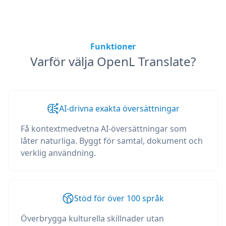
Funktioner
Varför välja OpenL Translate?
AI-drivna exakta översättningar
Få kontextmedvetna AI-översättningar som
låter naturliga. Byggt för samtal, dokument och
verklig användning.
Stöd för över 100 språk
Överbrygga kulturella skillnader utan