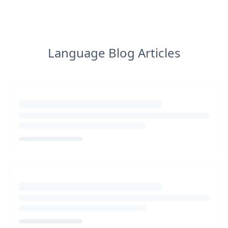
Language Blog Articles