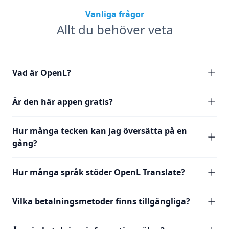
Vanliga frågor
Allt du behöver veta
Vad är OpenL?
Är den här appen gratis?
Hur många tecken kan jag översätta på en
gång?
Hur många språk stöder OpenL Translate?
Vilka betalningsmetoder finns tillgängliga?