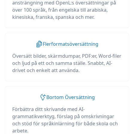
ansträngning med OpenL:s översättningar på
över 100 språk, från engelska till arabiska,
kinesiska, franska, spanska och mer.
Flerformatsöversättning
Översätt bilder, skärmdumpar, PDF:er, Word-filer
och ljud på ett och samma ställe. Snabbt, AI-
drivet och enkelt att använda.
Bortom Översättning
Förbättra ditt skrivande med AI-
grammatikverktyg, förslag på omskrivningar
och stöd för språkinlärning för både skola och
arbete.