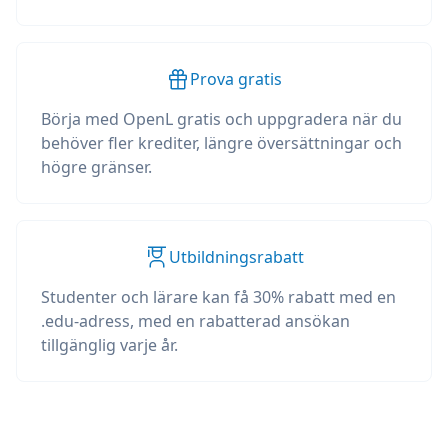
Prova gratis
Börja med OpenL gratis och uppgradera när du
behöver fler krediter, längre översättningar och
högre gränser.
Utbildningsrabatt
Studenter och lärare kan få 30% rabatt med en
.edu-adress, med en rabatterad ansökan
tillgänglig varje år.