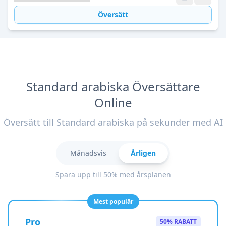
Översätt
Standard arabiska Översättare
Online
Översätt till Standard arabiska på sekunder med AI
Månadsvis
Årligen
Spara upp till 50% med årsplanen
Mest populär
Pro
50% RABATT