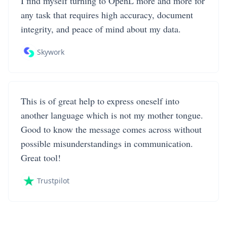
I find myself turning to OpenL more and more for
any task that requires high accuracy, document
integrity, and peace of mind about my data.
Skywork
This is of great help to express oneself into
another language which is not my mother tongue.
Good to know the message comes across without
possible misunderstandings in communication.
Great tool!
Trustpilot