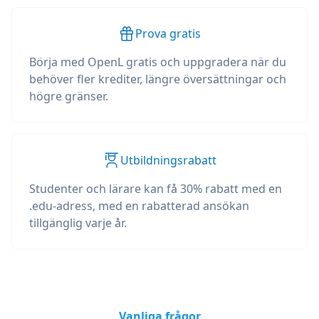
Prova gratis
Börja med OpenL gratis och uppgradera när du
behöver fler krediter, längre översättningar och
högre gränser.
Utbildningsrabatt
Studenter och lärare kan få 30% rabatt med en
.edu-adress, med en rabatterad ansökan
tillgänglig varje år.
Vanliga frågor