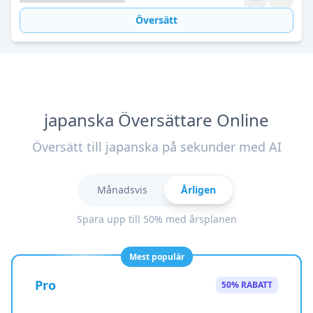
Översätt
japanska Översättare Online
Översätt till japanska på sekunder med AI
Månadsvis
Årligen
Spara upp till 50% med årsplanen
Mest populär
Pro
50% RABATT