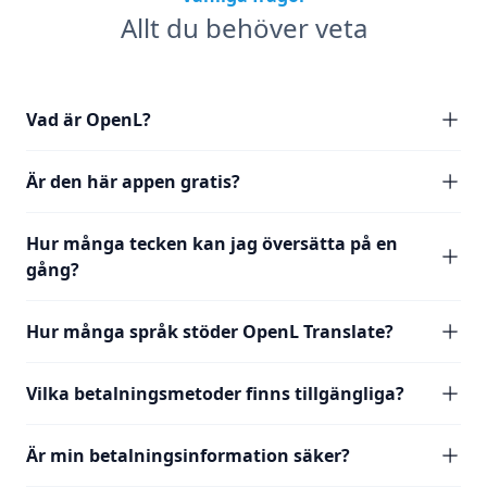
Allt du behöver veta
Vad är OpenL?
Är den här appen gratis?
Hur många tecken kan jag översätta på en
gång?
Hur många språk stöder OpenL Translate?
Vilka betalningsmetoder finns tillgängliga?
Är min betalningsinformation säker?