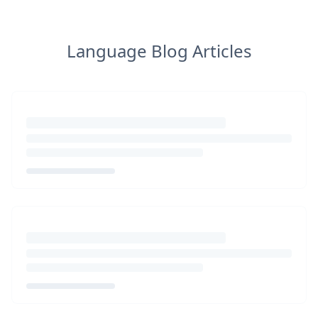
Language Blog Articles