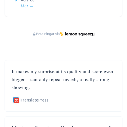
Mer →
Betalningar via
It makes my surprise at its quality and score even
bigger. I can only repeat myself, a really strong
showing.
TranslatePress