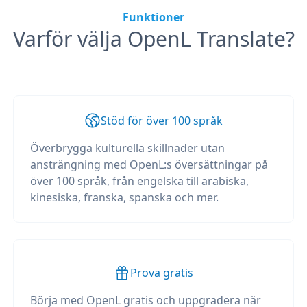
Funktioner
Varför välja OpenL Translate?
Stöd för över 100 språk
Överbrygga kulturella skillnader utan
ansträngning med OpenL:s översättningar på
över 100 språk, från engelska till arabiska,
kinesiska, franska, spanska och mer.
Prova gratis
Börja med OpenL gratis och uppgradera när