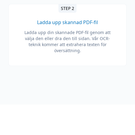
STEP 2
Ladda upp skannad PDF-fil
Ladda upp din skannade PDF-fil genom att
välja den eller dra den till sidan. Vår OCR-
teknik kommer att extrahera texten för
översättning.