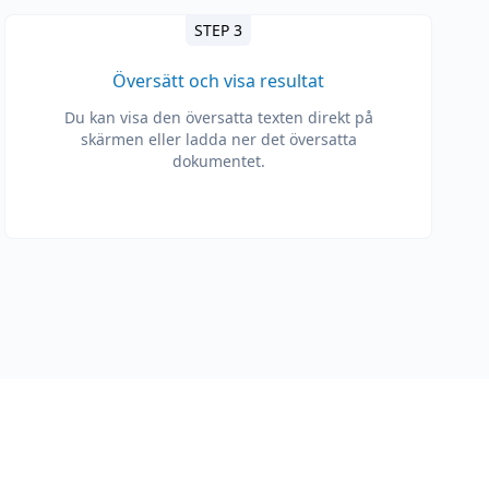
STEP 3
Översätt och visa resultat
Du kan visa den översatta texten direkt på
skärmen eller ladda ner det översatta
dokumentet.