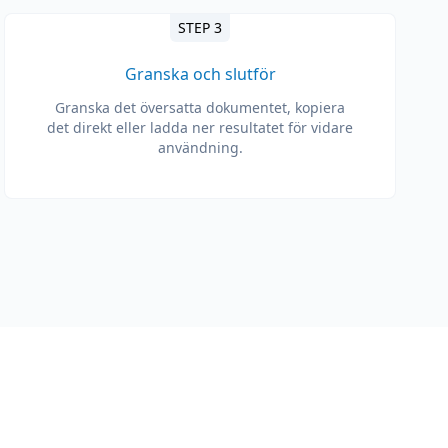
STEP 3
Granska och slutför
Granska det översatta dokumentet, kopiera
det direkt eller ladda ner resultatet för vidare
användning.