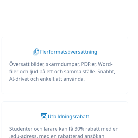
Flerformatsöversättning
Översätt bilder, skärmdumpar, PDF:er, Word-
filer och ljud på ett och samma ställe. Snabbt,
AI-drivet och enkelt att använda.
Utbildningsrabatt
Studenter och lärare kan få 30% rabatt med en
.edu-adress, med en rabatterad ansökan