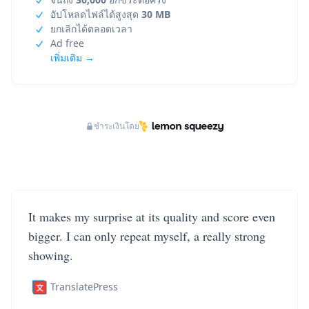
อัปโหลดไฟล์ได้สูงสุด
30 MB
ยกเลิกได้ตลอดเวลา
Ad free
เพิ่มเติม →
ชำระเงินโดย
It makes my surprise at its quality and score even
bigger. I can only repeat myself, a really strong
showing.
TranslatePress