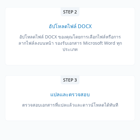
STEP 2
อัปโหลดไฟล์ DOCX
อัปโหลดไฟล์ DOCX ของคุณโดยการเลือกไฟล์หรือการ
ลากไฟล์ลงบนหน้า รองรับเอกสาร Microsoft Word ทุก
ประเภท
STEP 3
แปลและตรวจสอบ
ตรวจสอบเอกสารที่แปลแล้วและดาวน์โหลดได้ทันที