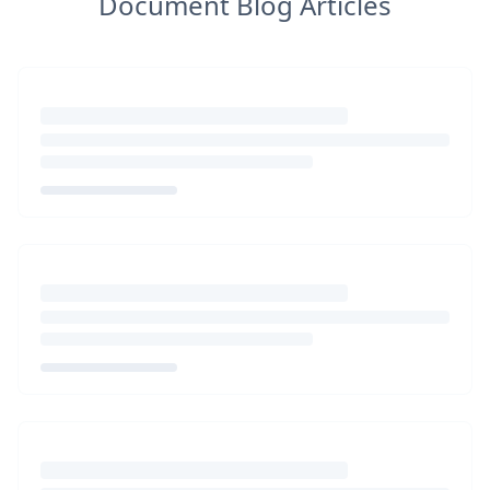
Document Blog Articles