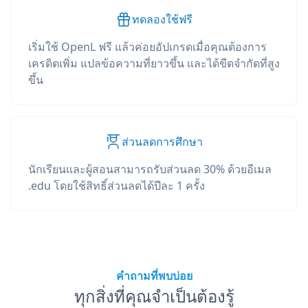
ทดลองใช้ฟรี
เริ่มใช้ OpenL ฟรี แล้วค่อยอัปเกรดเมื่อคุณต้องการ
เครดิตเพิ่ม แปลข้อความที่ยาวขึ้น และได้ขีดจำกัดที่สูง
ขึ้น
ส่วนลดการศึกษา
นักเรียนและผู้สอนสามารถรับส่วนลด 30% ด้วยอีเมล
.edu โดยใช้สิทธิ์ส่วนลดได้ปีละ 1 ครั้ง
คำถามที่พบบ่อย
ทุกสิ่งที่คุณจำเป็นต้องรู้