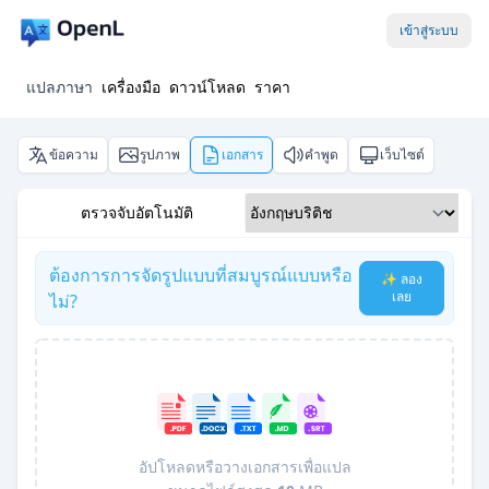
เข้าสู่ระบบ
แปลภาษา
เครื่องมือ
ดาวน์โหลด
ราคา
ข้อความ
รูปภาพ
เอกสาร
คำพูด
เว็บไซต์
ตรวจจับอัตโนมัติ
ต้องการการจัดรูปแบบที่สมบูรณ์แบบหรือ
✨ ลอง
เลย
ไม่?
อัปโหลดหรือวางเอกสารเพื่อแปล