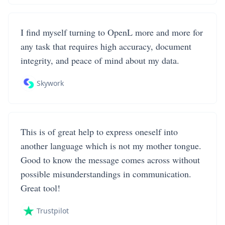
I find myself turning to OpenL more and more for
any task that requires high accuracy, document
integrity, and peace of mind about my data.
Skywork
This is of great help to express oneself into
another language which is not my mother tongue.
Good to know the message comes across without
possible misunderstandings in communication.
Great tool!
Trustpilot