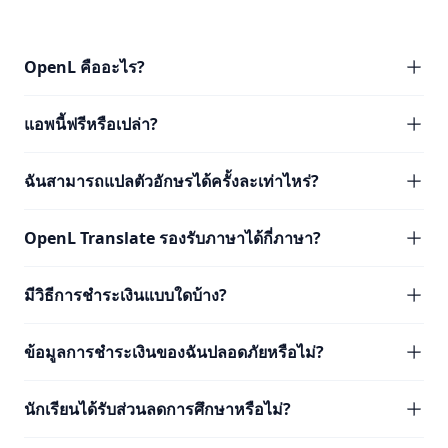
OpenL คืออะไร?
แอพนี้ฟรีหรือเปล่า?
ฉันสามารถแปลตัวอักษรได้ครั้งละเท่าไหร่?
OpenL Translate รองรับภาษาได้กี่ภาษา?
มีวิธีการชำระเงินแบบใดบ้าง?
ข้อมูลการชำระเงินของฉันปลอดภัยหรือไม่?
นักเรียนได้รับส่วนลดการศึกษาหรือไม่?