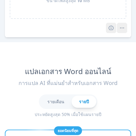
ขนาดไฟล์สูงสุด
10
MB
Pro
แปลเอกสาร Word ออนไลน์
การแปล AI ที่แม่นยำสำหรับเอกสาร Word
รายเดือน
รายปี
ประหยัดสูงสุด 50% เมื่อใช้แผนรายปี
ยอดนิยมที่สุด