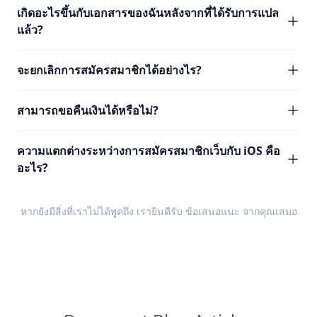
เกิดอะไรขึ้นกับเอกสารของฉันหลังจากที่ได้รับการแปล
แล้ว?
จะยกเลิกการสมัครสมาชิกได้อย่างไร?
สามารถขอคืนเงินได้หรือไม่?
ความแตกต่างระหว่างการสมัครสมาชิกเว็บกับ iOS คือ
อะไร?
หากยังมีสิ่งที่เราไม่ได้พูดถึง เรายินดีรับ
ข้อเสนอแนะ
จากคุณเสมอ