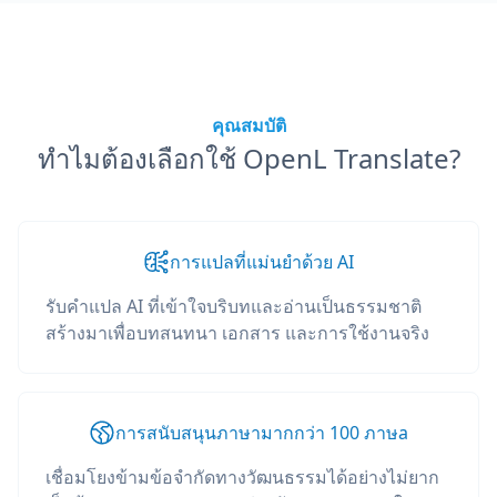
คุณสมบัติ
ทำไมต้องเลือกใช้ OpenL Translate?
การแปลที่แม่นยำด้วย AI
รับคำแปล AI ที่เข้าใจบริบทและอ่านเป็นธรรมชาติ
สร้างมาเพื่อบทสนทนา เอกสาร และการใช้งานจริง
การสนับสนุนภาษามากกว่า 100 ภาษа
เชื่อมโยงข้ามข้อจำกัดทางวัฒนธรรมได้อย่างไม่ยาก