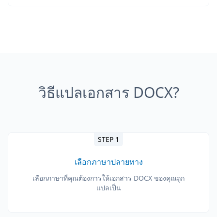
วิธีแปลเอกสาร DOCX?
STEP 1
เลือกภาษาปลายทาง
เลือกภาษาที่คุณต้องการให้เอกสาร DOCX ของคุณถูก
แปลเป็น