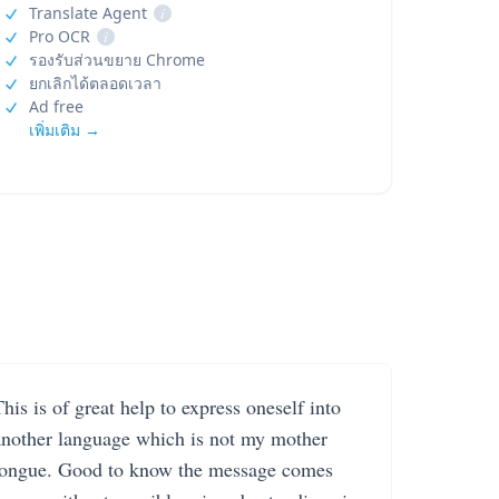
Translate Agent
i
Pro OCR
i
รองรับส่วนขยาย Chrome
ยกเลิกได้ตลอดเวลา
Ad free
เพิ่มเติม →
his is of great help to express oneself into
another language which is not my mother
tongue. Good to know the message comes