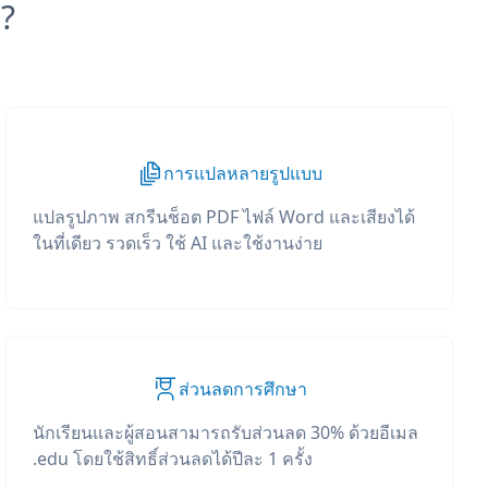
?
การแปลหลายรูปแบบ
แปลรูปภาพ สกรีนช็อต PDF ไฟล์ Word และเสียงได้
ในที่เดียว รวดเร็ว ใช้ AI และใช้งานง่าย
ส่วนลดการศึกษา
นักเรียนและผู้สอนสามารถรับส่วนลด 30% ด้วยอีเมล
.edu โดยใช้สิทธิ์ส่วนลดได้ปีละ 1 ครั้ง