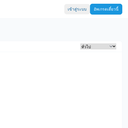
เข้าสู่ระบบ
อัพเกรดเดี๋ยวนี้