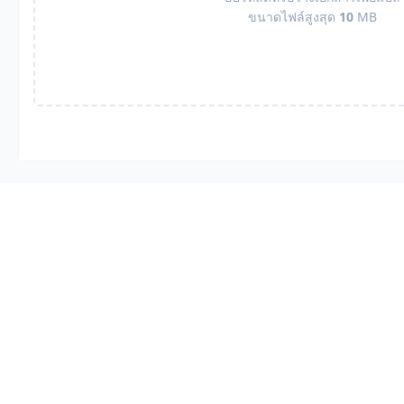
ขนาดไฟล์สูงสุด
10
MB