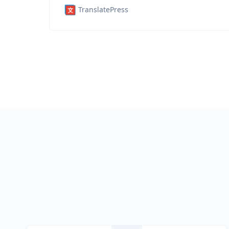
TranslatePress