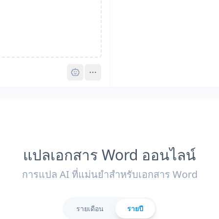
Pro
แปลเอกสาร Word ออนไลน์
การแปล AI ที่แม่นยำสำหรับเอกสาร Word
รายเดือน
รายปี