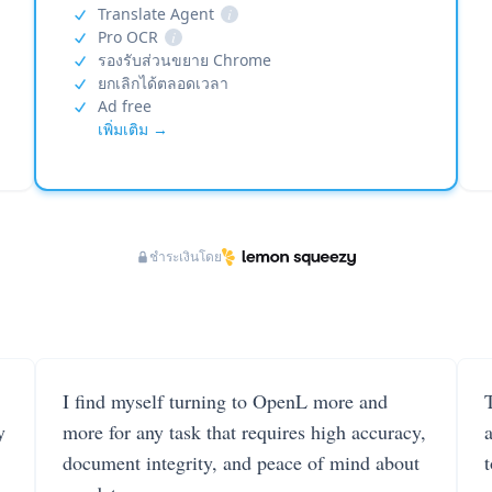
Translate Agent
i
Pro OCR
i
รองรับส่วนขยาย Chrome
ยกเลิกได้ตลอดเวลา
Ad free
เพิ่มเติม →
ชำระเงินโดย
I find myself turning to OpenL more and
T
y
more for any task that requires high accuracy,
document integrity, and peace of mind about