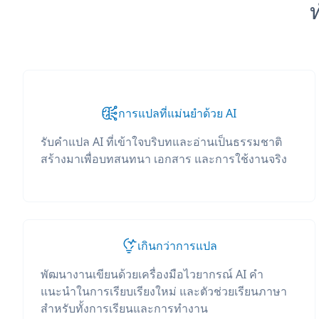
การแปลที่แม่นยำด้วย AI
รับคำแปล AI ที่เข้าใจบริบทและอ่านเป็นธรรมชาติ
สร้างมาเพื่อบทสนทนา เอกสาร และการใช้งานจริง
เกินกว่าการแปล
พัฒนางานเขียนด้วยเครื่องมือไวยากรณ์ AI คำ
แนะนำในการเรียบเรียงใหม่ และตัวช่วยเรียนภาษา
สำหรับทั้งการเรียนและการทำงาน