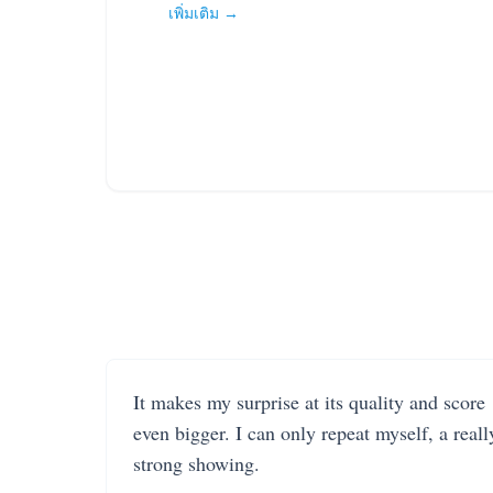
เพิ่มเติม →
It makes my surprise at its quality and score
even bigger. I can only repeat myself, a reall
strong showing.