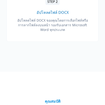
STEP 2
อัปโหลดไฟล์ DOCX
อัปโหลดไฟล์ DOCX ของคุณโดยการเลือกไฟล์หรือ
การลากไฟล์ลงบนหน้า รองรับเอกสาร Microsoft
Word ทุกประเภท
คุณสมบัติ