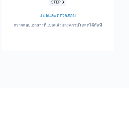
STEP 3
แปลและตรวจสอบ
ตรวจสอบเอกสารที่แปลแล้วและดาวน์โหลดได้ทันที