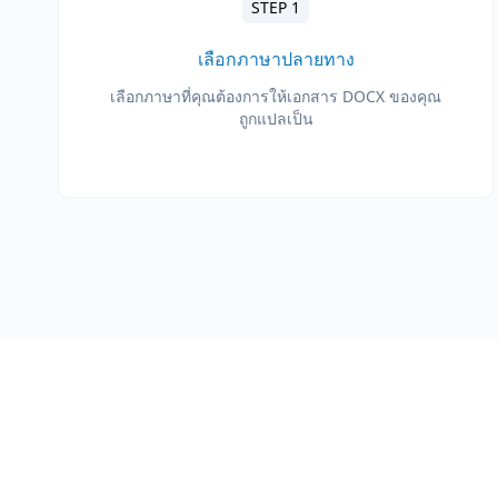
STEP 1
เลือกภาษาปลายทาง
เลือกภาษาที่คุณต้องการให้เอกสาร DOCX ของคุณ
ถูกแปลเป็น