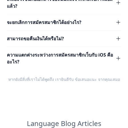
แล้ว?
จะยกเลิกการสมัครสมาชิกได้อย่างไร?
สามารถขอคืนเงินได้หรือไม่?
ความแตกต่างระหว่างการสมัครสมาชิกเว็บกับ iOS คือ
อะไร?
หากยังมีสิ่งที่เราไม่ได้พูดถึง เรายินดีรับ
ข้อเสนอแนะ
จากคุณเสมอ
Language Blog Articles