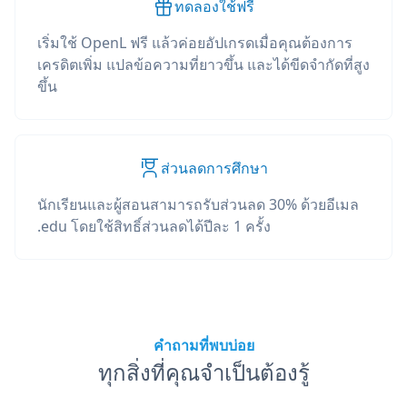
ทดลองใช้ฟรี
เริ่มใช้ OpenL ฟรี แล้วค่อยอัปเกรดเมื่อคุณต้องการ
เครดิตเพิ่ม แปลข้อความที่ยาวขึ้น และได้ขีดจำกัดที่สูง
ขึ้น
ส่วนลดการศึกษา
นักเรียนและผู้สอนสามารถรับส่วนลด 30% ด้วยอีเมล
.edu โดยใช้สิทธิ์ส่วนลดได้ปีละ 1 ครั้ง
คำถามที่พบบ่อย
ทุกสิ่งที่คุณจำเป็นต้องรู้