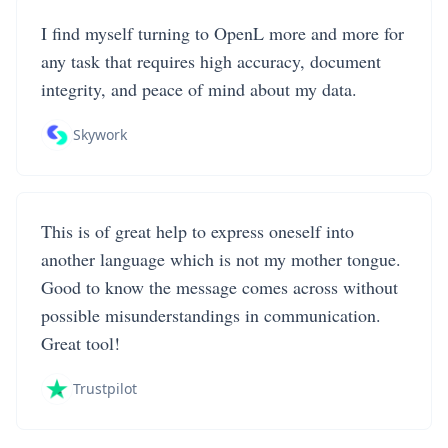
I find myself turning to OpenL more and more for
any task that requires high accuracy, document
integrity, and peace of mind about my data.
Skywork
This is of great help to express oneself into
another language which is not my mother tongue.
Good to know the message comes across without
possible misunderstandings in communication.
Great tool!
Trustpilot