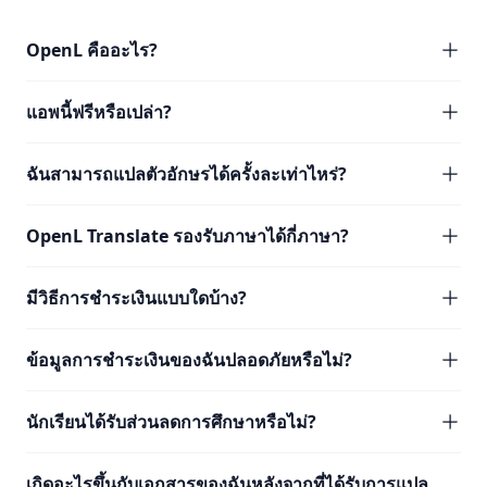
OpenL คืออะไร?
แอพนี้ฟรีหรือเปล่า?
ฉันสามารถแปลตัวอักษรได้ครั้งละเท่าไหร่?
OpenL Translate รองรับภาษาได้กี่ภาษา?
มีวิธีการชำระเงินแบบใดบ้าง?
ข้อมูลการชำระเงินของฉันปลอดภัยหรือไม่?
นักเรียนได้รับส่วนลดการศึกษาหรือไม่?
เกิดอะไรขึ้นกับเอกสารของฉันหลังจากที่ได้รับการแปล