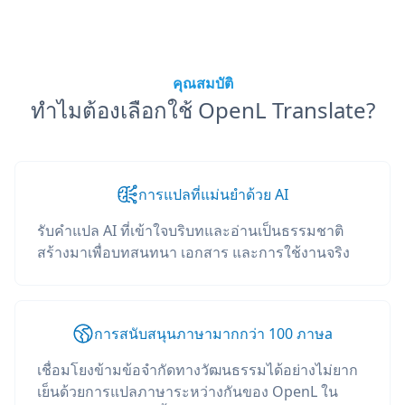
คุณสมบัติ
ทำไมต้องเลือกใช้ OpenL Translate?
การแปลที่แม่นยำด้วย AI
รับคำแปล AI ที่เข้าใจบริบทและอ่านเป็นธรรมชาติ
สร้างมาเพื่อบทสนทนา เอกสาร และการใช้งานจริง
การสนับสนุนภาษามากกว่า 100 ภาษа
เชื่อมโยงข้ามข้อจำกัดทางวัฒนธรรมได้อย่างไม่ยาก
เย็นด้วยการแปลภาษาระหว่างกันของ OpenL ใน