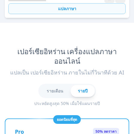
แปลภาษา
เปอร์เซียอิหร่าน เครื่องแปลภาษา
ออนไลน์
แปลเป็น เปอร์เซียอิหร่าน ภายในไม่กี่วินาทีด้วย AI
รายเดือน
รายปี
ประหยัดสูงสุด 50% เมื่อใช้แผนรายปี
ยอดนิยมที่สุด
Pro
50% ลดราคา