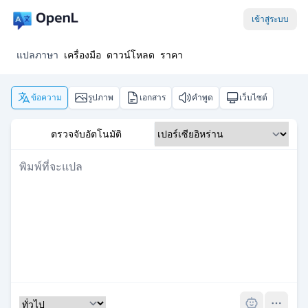
เข้าสู่ระบบ
แปลภาษา
เครื่องมือ
ดาวน์โหลด
ราคา
ข้อความ
รูปภาพ
เอกสาร
คำพูด
เว็บไซต์
ตรวจจับอัตโนมัติ
Pro