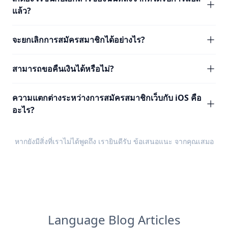
แล้ว?
จะยกเลิกการสมัครสมาชิกได้อย่างไร?
สามารถขอคืนเงินได้หรือไม่?
ความแตกต่างระหว่างการสมัครสมาชิกเว็บกับ iOS คือ
อะไร?
หากยังมีสิ่งที่เราไม่ได้พูดถึง เรายินดีรับ
ข้อเสนอแนะ
จากคุณเสมอ
Language Blog Articles