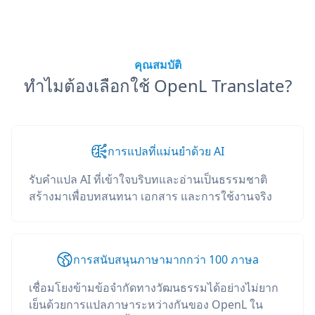
คุณสมบัติ
ทำไมต้องเลือกใช้ OpenL Translate?
การแปลที่แม่นยำด้วย AI
รับคำแปล AI ที่เข้าใจบริบทและอ่านเป็นธรรมชาติ
สร้างมาเพื่อบทสนทนา เอกสาร และการใช้งานจริง
การสนับสนุนภาษามากกว่า 100 ภาษа
เชื่อมโยงข้ามข้อจำกัดทางวัฒนธรรมได้อย่างไม่ยาก
เย็นด้วยการแปลภาษาระหว่างกันของ OpenL ใน