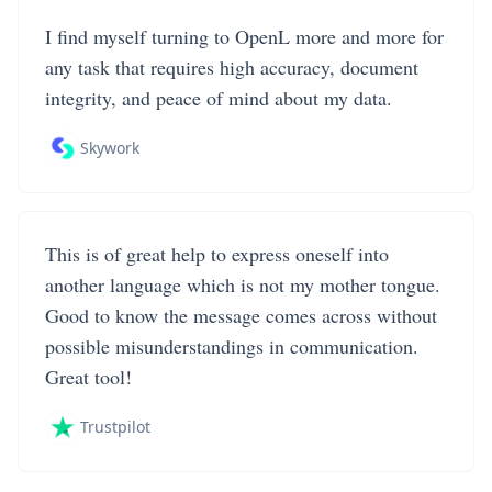
I find myself turning to OpenL more and more for
any task that requires high accuracy, document
integrity, and peace of mind about my data.
Skywork
This is of great help to express oneself into
another language which is not my mother tongue.
Good to know the message comes across without
possible misunderstandings in communication.
Great tool!
Trustpilot