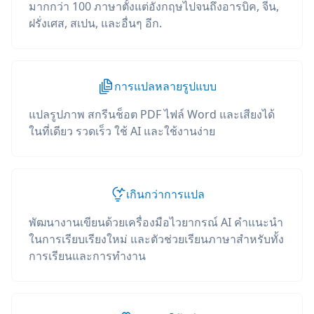
มากกว่า 100 ภาษาตั้งแต่อังกฤษไปจนถึงอารบิค, จีน,
ฝรั่งเศส, สเปน, และอื่นๆ อีก.
การแปลหลายรูปแบบ
แปลรูปภาพ สกรีนช็อต PDF ไฟล์ Word และเสียงได้
ในที่เดียว รวดเร็ว ใช้ AI และใช้งานง่าย
เกินกว่าการแปล
พัฒนางานเขียนด้วยเครื่องมือไวยากรณ์ AI คำแนะนำ
ในการเรียบเรียงใหม่ และตัวช่วยเรียนภาษาสำหรับทั้ง
การเรียนและการทำงาน