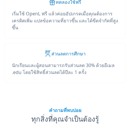
ทดลองใช้ฟรี
เริ่มใช้ OpenL ฟรี แล้วค่อยอัปเกรดเมื่อคุณต้องการ
เครดิตเพิ่ม แปลข้อความที่ยาวขึ้น และได้ขีดจำกัดที่สูง
ขึ้น
ส่วนลดการศึกษา
นักเรียนและผู้สอนสามารถรับส่วนลด 30% ด้วยอีเมล
.edu โดยใช้สิทธิ์ส่วนลดได้ปีละ 1 ครั้ง
คำถามที่พบบ่อย
ทุกสิ่งที่คุณจำเป็นต้องรู้