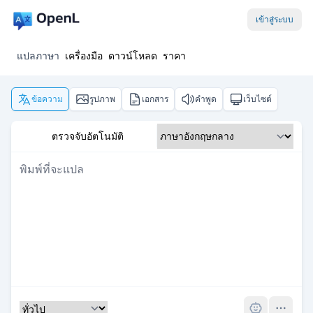
เข้าสู่ระบบ
แปลภาษา
เครื่องมือ
ดาวน์โหลด
ราคา
ข้อความ
รูปภาพ
เอกสาร
คำพูด
เว็บไซต์
ตรวจจับอัตโนมัติ
Pro