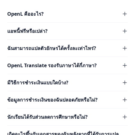
OpenL คืออะไร?
แอพนี้ฟรีหรือเปล่า?
ฉันสามารถแปลตัวอักษรได้ครั้งละเท่าไหร่?
OpenL Translate รองรับภาษาได้กี่ภาษา?
มีวิธีการชำระเงินแบบใดบ้าง?
ข้อมูลการชำระเงินของฉันปลอดภัยหรือไม่?
นักเรียนได้รับส่วนลดการศึกษาหรือไม่?
เกิดอะไรขึ้นกับเอกสารของฉันหลังจากที่ได้รับการแปล