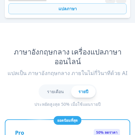
แปลภาษา
ภาษาอังกฤษกลาง เครื่องแปลภาษา
ออนไลน์
แปลเป็น ภาษาอังกฤษกลาง ภายในไม่กี่วินาทีด้วย AI
รายเดือน
รายปี
ประหยัดสูงสุด 50% เมื่อใช้แผนรายปี
ยอดนิยมที่สุด
Pro
50% ลดราคา