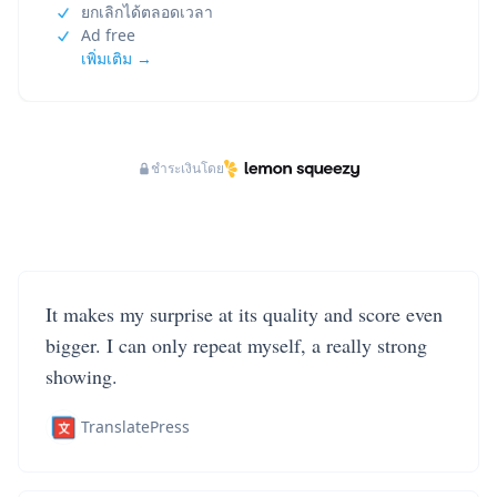
ยกเลิกได้ตลอดเวลา
Ad free
เพิ่มเติม →
ชำระเงินโดย
It makes my surprise at its quality and score even
bigger. I can only repeat myself, a really strong
showing.
TranslatePress