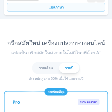
แปลภาษา
กรีกสมัยใหม่ เครื่องแปลภาษาออนไลน์
แปลเป็น กรีกสมัยใหม่ ภายในไม่กี่วินาทีด้วย AI
รายเดือน
รายปี
ประหยัดสูงสุด 50% เมื่อใช้แผนรายปี
ยอดนิยมที่สุด
Pro
50% ลดราคา