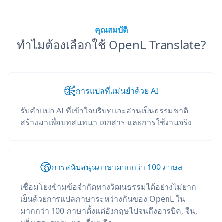
คุณสมบัติ
ทำไมต้องเลือกใช้ OpenL Translate?
การแปลที่แม่นยำด้วย AI
รับคำแปล AI ที่เข้าใจบริบทและอ่านเป็นธรรมชาติ
สร้างมาเพื่อบทสนทนา เอกสาร และการใช้งานจริง
การสนับสนุนภาษามากกว่า 100 ภาษа
เชื่อมโยงข้ามข้อจำกัดทางวัฒนธรรมได้อย่างไม่ยาก
เย็นด้วยการแปลภาษาระหว่างกันของ OpenL ใน
มากกว่า 100 ภาษาตั้งแต่อังกฤษไปจนถึงอารบิค, จีน,