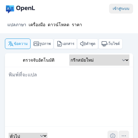
เข้าสู่ระบบ
แปลภาษา
เครื่องมือ
ดาวน์โหลด
ราคา
ข้อความ
รูปภาพ
เอกสาร
คำพูด
เว็บไซต์
ตรวจจับอัตโนมัติ
Pro