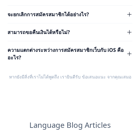
จะยกเลิกการสมัครสมาชิกได้อย่างไร?
สามารถขอคืนเงินได้หรือไม่?
ความแตกต่างระหว่างการสมัครสมาชิกเว็บกับ iOS คือ
อะไร?
หากยังมีสิ่งที่เราไม่ได้พูดถึง เรายินดีรับ
ข้อเสนอแนะ
จากคุณเสมอ
Language Blog Articles