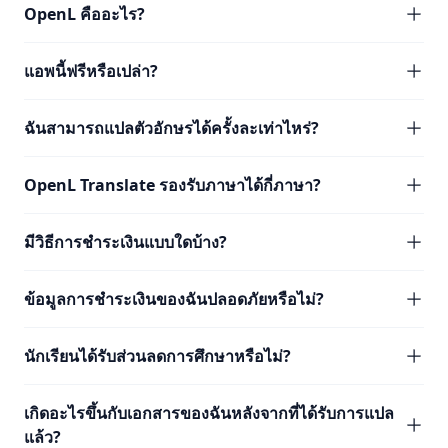
OpenL คืออะไร?
แอพนี้ฟรีหรือเปล่า?
ฉันสามารถแปลตัวอักษรได้ครั้งละเท่าไหร่?
OpenL Translate รองรับภาษาได้กี่ภาษา?
มีวิธีการชำระเงินแบบใดบ้าง?
ข้อมูลการชำระเงินของฉันปลอดภัยหรือไม่?
นักเรียนได้รับส่วนลดการศึกษาหรือไม่?
เกิดอะไรขึ้นกับเอกสารของฉันหลังจากที่ได้รับการแปล
แล้ว?