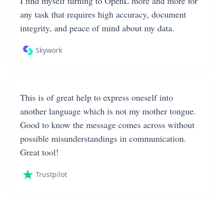
I find myself turning to OpenL more and more for
any task that requires high accuracy, document
integrity, and peace of mind about my data.
Skywork
This is of great help to express oneself into
another language which is not my mother tongue.
Good to know the message comes across without
possible misunderstandings in communication.
Great tool!
Trustpilot