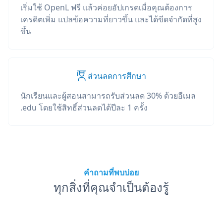
เริ่มใช้ OpenL ฟรี แล้วค่อยอัปเกรดเมื่อคุณต้องการ
เครดิตเพิ่ม แปลข้อความที่ยาวขึ้น และได้ขีดจำกัดที่สูง
ขึ้น
ส่วนลดการศึกษา
นักเรียนและผู้สอนสามารถรับส่วนลด 30% ด้วยอีเมล
.edu โดยใช้สิทธิ์ส่วนลดได้ปีละ 1 ครั้ง
คำถามที่พบบ่อย
ทุกสิ่งที่คุณจำเป็นต้องรู้