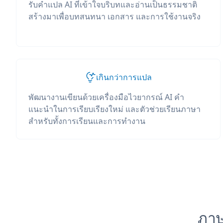
รับคำแปล AI ที่เข้าใจบริบทและอ่านเป็นธรรมชาติ
สร้างมาเพื่อบทสนทนา เอกสาร และการใช้งานจริง
เกินกว่าการแปล
พัฒนางานเขียนด้วยเครื่องมือไวยากรณ์ AI คำ
แนะนำในการเรียบเรียงใหม่ และตัวช่วยเรียนภาษา
สำหรับทั้งการเรียนและการทำงาน
ภาษ