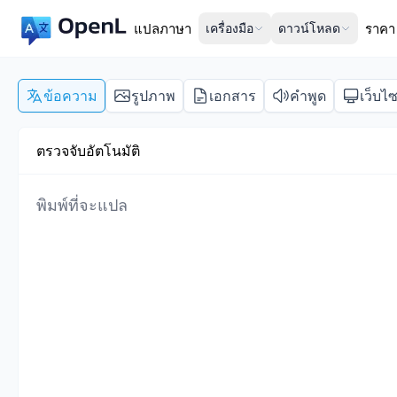
แปลภาษา
เครื่องมือ
ดาวน์โหลด
ราคา
ข้อความ
รูปภาพ
เอกสาร
คำพูด
เว็บไซ
ตรวจจับอัตโนมัติ