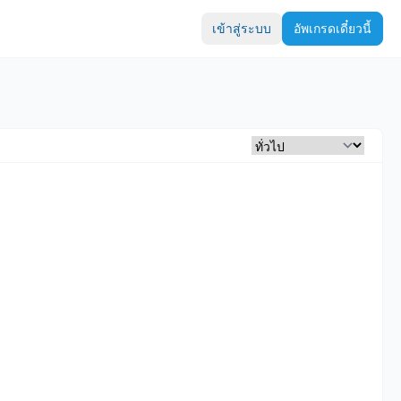
เข้าสู่ระบบ
อัพเกรดเดี๋ยวนี้