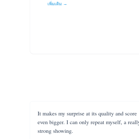
เพิ่มเติม →
It makes my surprise at its quality and score
even bigger. I can only repeat myself, a reall
strong showing.