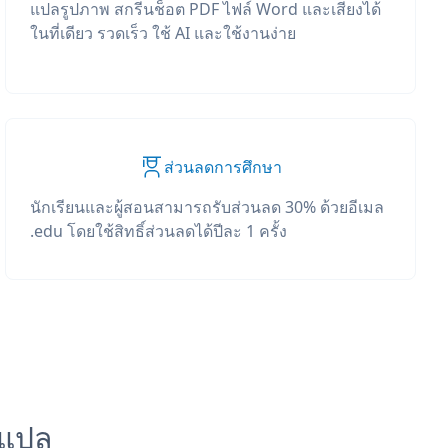
แปลรูปภาพ สกรีนช็อต PDF ไฟล์ Word และเสียงได้
ในที่เดียว รวดเร็ว ใช้ AI และใช้งานง่าย
ส่วนลดการศึกษา
นักเรียนและผู้สอนสามารถรับส่วนลด 30% ด้วยอีเมล
.edu โดยใช้สิทธิ์ส่วนลดได้ปีละ 1 ครั้ง
รแปล