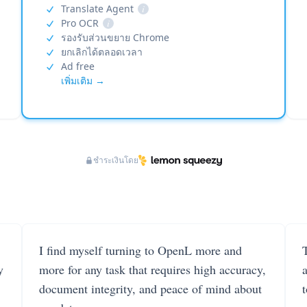
Translate Agent
i
Pro OCR
i
รองรับส่วนขยาย Chrome
ยกเลิกได้ตลอดเวลา
Ad free
เพิ่มเติม →
ชำระเงินโดย
I find myself turning to OpenL more and
T
y
more for any task that requires high accuracy,
document integrity, and peace of mind about