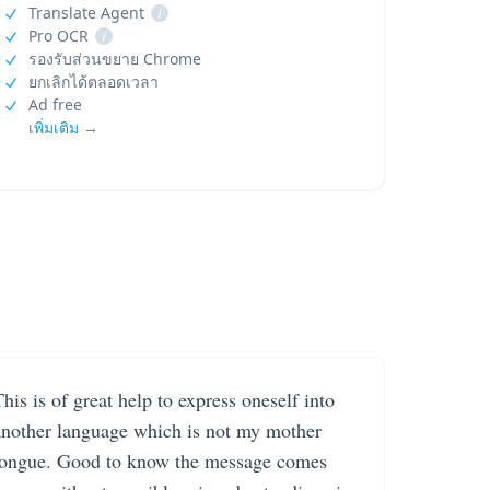
Translate Agent
i
Pro OCR
i
รองรับส่วนขยาย Chrome
ยกเลิกได้ตลอดเวลา
Ad free
เพิ่มเติม →
his is of great help to express oneself into
another language which is not my mother
tongue. Good to know the message comes