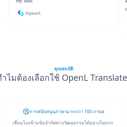
my data.
Skywork
คุณสมบัติ
ทำไมต้องเลือกใช้ OpenL Translate
การสนับสนุนภาษามากกว่า 100 ภาษа
เชื่อมโยงข้ามข้อจำกัดทางวัฒนธรรมได้อย่างไม่ยาก