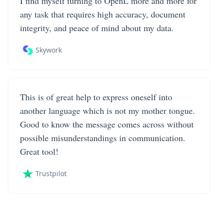
I find myself turning to OpenL more and more for
any task that requires high accuracy, document
integrity, and peace of mind about my data.
Skywork
This is of great help to express oneself into
another language which is not my mother tongue.
Good to know the message comes across without
possible misunderstandings in communication.
Great tool!
Trustpilot