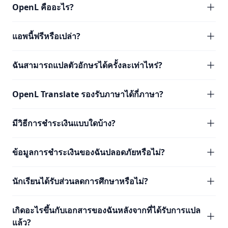
OpenL คืออะไร?
แอพนี้ฟรีหรือเปล่า?
ฉันสามารถแปลตัวอักษรได้ครั้งละเท่าไหร่?
OpenL Translate รองรับภาษาได้กี่ภาษา?
มีวิธีการชำระเงินแบบใดบ้าง?
ข้อมูลการชำระเงินของฉันปลอดภัยหรือไม่?
นักเรียนได้รับส่วนลดการศึกษาหรือไม่?
เกิดอะไรขึ้นกับเอกสารของฉันหลังจากที่ได้รับการแปล
แล้ว?