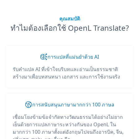
คุณสมบัติ
ทำไมต้องเลือกใช้ OpenL Translate?
การแปลที่แม่นยำด้วย AI
รับคำแปล AI ที่เข้าใจบริบทและอ่านเป็นธรรมชาติ
สร้างมาเพื่อบทสนทนา เอกสาร และการใช้งานจริง
การสนับสนุนภาษามากกว่า 100 ภาษа
เชื่อมโยงข้ามข้อจำกัดทางวัฒนธรรมได้อย่างไม่ยาก
เย็นด้วยการแปลภาษาระหว่างกันของ OpenL ใน
มากกว่า 100 ภาษาตั้งแต่อังกฤษไปจนถึงอารบิค, จีน,