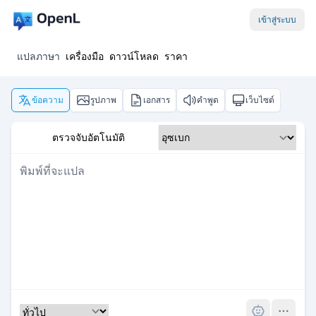
เข้าสู่ระบบ
แปลภาษา
เครื่องมือ
ดาวน์โหลด
ราคา
ข้อความ
รูปภาพ
เอกสาร
คำพูด
เว็บไซต์
ตรวจจับอัตโนมัติ
Pro