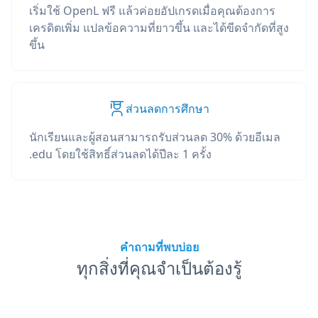
เริ่มใช้ OpenL ฟรี แล้วค่อยอัปเกรดเมื่อคุณต้องการ
เครดิตเพิ่ม แปลข้อความที่ยาวขึ้น และได้ขีดจำกัดที่สูง
ขึ้น
ส่วนลดการศึกษา
นักเรียนและผู้สอนสามารถรับส่วนลด 30% ด้วยอีเมล
.edu โดยใช้สิทธิ์ส่วนลดได้ปีละ 1 ครั้ง
คำถามที่พบบ่อย
ทุกสิ่งที่คุณจำเป็นต้องรู้