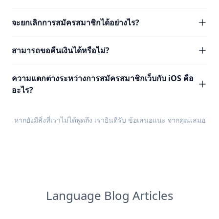
จะยกเลิกการสมัครสมาชิกได้อย่างไร?
สามารถขอคืนเงินได้หรือไม่?
ความแตกต่างระหว่างการสมัครสมาชิกเว็บกับ iOS คือ
อะไร?
หากยังมีสิ่งที่เราไม่ได้พูดถึง เรายินดีรับ
ข้อเสนอแนะ
จากคุณเสมอ
Language Blog Articles