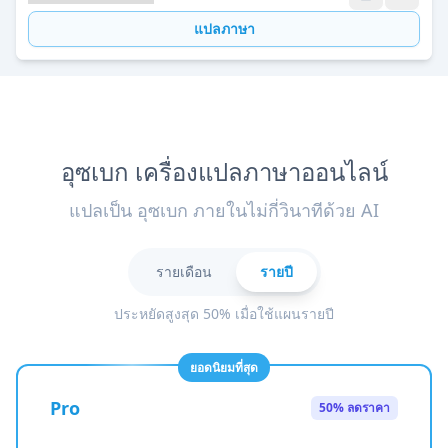
แปลภาษา
อุซเบก เครื่องแปลภาษาออนไลน์
แปลเป็น อุซเบก ภายในไม่กี่วินาทีด้วย AI
รายเดือน
รายปี
ประหยัดสูงสุด 50% เมื่อใช้แผนรายปี
ยอดนิยมที่สุด
Pro
50% ลดราคา