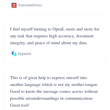
TranslatePress
I find myself turning to OpenL more and more for
any task that requires high accuracy, document
integrity, and peace of mind about my data.
Skywork
This is of great help to express oneself into
another language which is not my mother tongue.
Good to know the message comes across without
possible misunderstandings in communication.
Great tool!