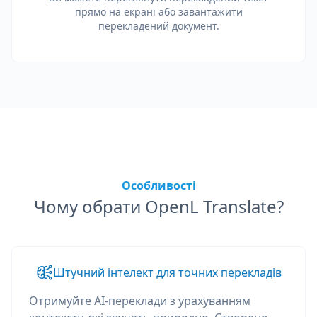
прямо на екрані або завантажити
перекладений документ.
Особливості
Чому обрати OpenL Translate?
Штучний інтелект для точних перекладів
Отримуйте AI-переклади з урахуванням