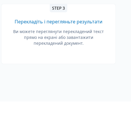
STEP 3
Перекладіть і перегляньте результати
Ви можете переглянути перекладений текст
прямо на екрані або завантажити
перекладений документ.