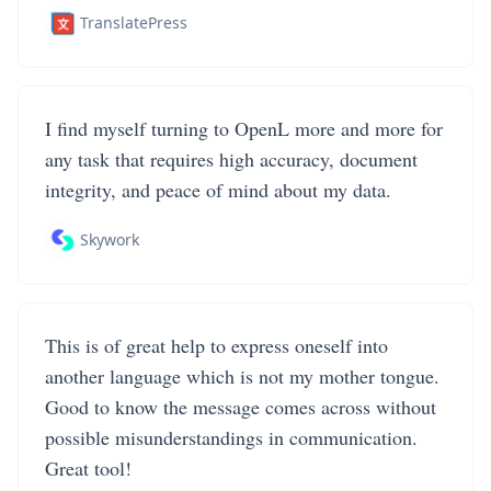
TranslatePress
I find myself turning to OpenL more and more for
any task that requires high accuracy, document
integrity, and peace of mind about my data.
Skywork
This is of great help to express oneself into
another language which is not my mother tongue.
Good to know the message comes across without
possible misunderstandings in communication.
Great tool!