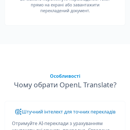
прямо на екрані або завантажити
перекладений документ.
Особливості
Чому обрати OpenL Translate?
Штучний інтелект для точних перекладів
Отримуйте AI-переклади з урахуванням