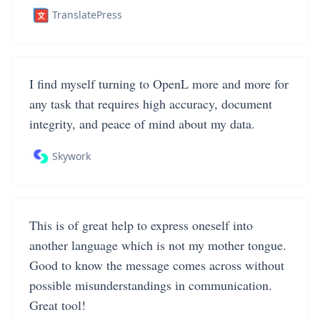
TranslatePress
I find myself turning to OpenL more and more for
any task that requires high accuracy, document
integrity, and peace of mind about my data.
Skywork
This is of great help to express oneself into
another language which is not my mother tongue.
Good to know the message comes across without
possible misunderstandings in communication.
Great tool!