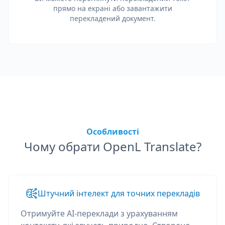
прямо на екрані або завантажити
перекладений документ.
Особливості
Чому обрати OpenL Translate?
Штучний інтелект для точних перекладів
Отримуйте AI-переклади з урахуванням