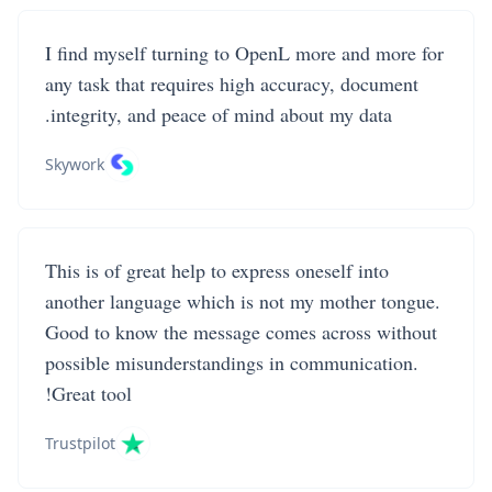
I find myself turning to OpenL more and more for
any task that requires high accuracy, document
integrity, and peace of mind about my data.
Skywork
This is of great help to express oneself into
another language which is not my mother tongue.
Good to know the message comes across without
possible misunderstandings in communication.
Great tool!
Trustpilot