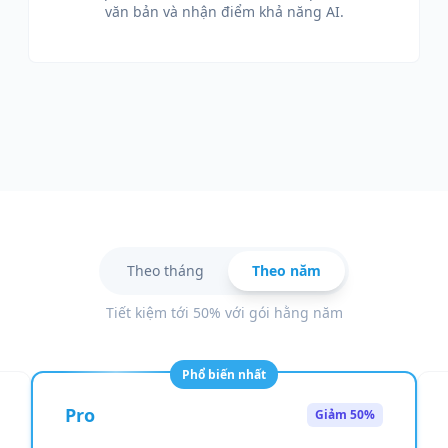
văn bản và nhận điểm khả năng AI.
Theo tháng
Theo năm
Tiết kiệm tới 50% với gói hằng năm
Phổ biến nhất
Pro
Giảm 50%