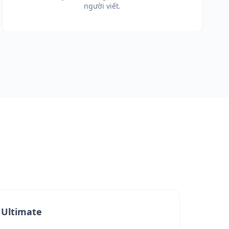
người viết.
Ultimate