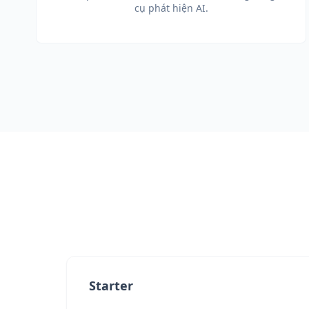
cụ phát hiện AI.
Starter