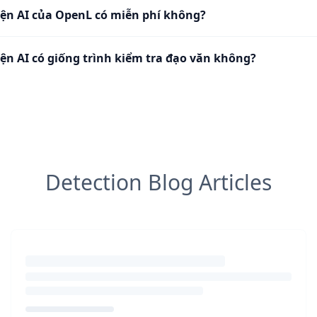
iện AI của OpenL có miễn phí không?
iện AI có giống trình kiểm tra đạo văn không?
Detection Blog Articles