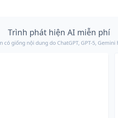
Trình phát hiện AI miễn phí
n có giống nội dung do ChatGPT, GPT-5, Gemini 