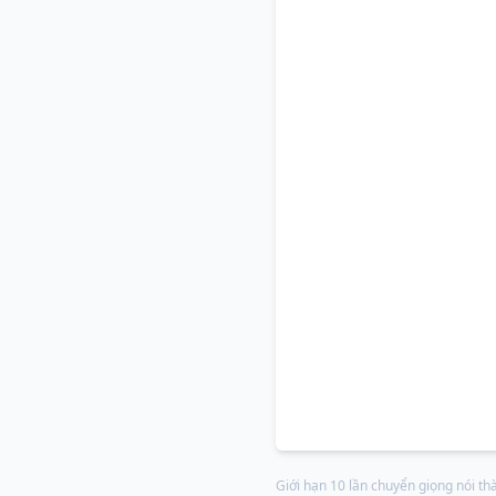
Giới hạn 10 lần chuyển giọng nói t