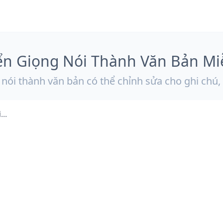
n Giọng Nói Thành Văn Bản Mi
 nói thành văn bản có thể chỉnh sửa cho ghi chú, 