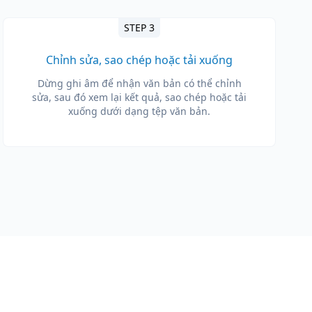
STEP 3
Chỉnh sửa, sao chép hoặc tải xuống
Dừng ghi âm để nhận văn bản có thể chỉnh
sửa, sau đó xem lại kết quả, sao chép hoặc tải
xuống dưới dạng tệp văn bản.