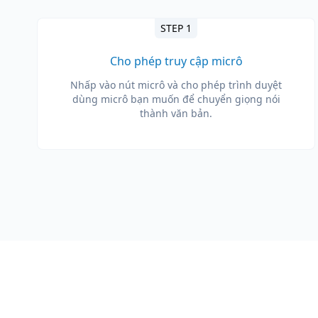
STEP 1
Cho phép truy cập micrô
Nhấp vào nút micrô và cho phép trình duyệt
dùng micrô bạn muốn để chuyển giọng nói
thành văn bản.