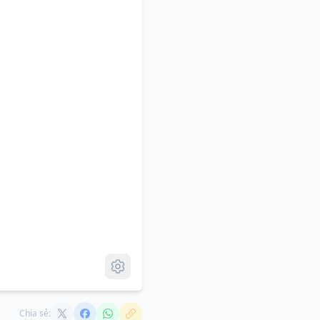
Chia sẻ: