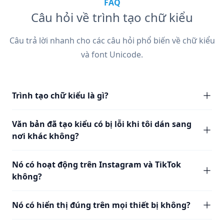
FAQ
Câu hỏi về trình tạo chữ kiểu
Câu trả lời nhanh cho các câu hỏi phổ biến về chữ kiểu
và font Unicode.
Trình tạo chữ kiểu là gì?
Văn bản đã tạo kiểu có bị lỗi khi tôi dán sang
nơi khác không?
Nó có hoạt động trên Instagram và TikTok
không?
Nó có hiển thị đúng trên mọi thiết bị không?