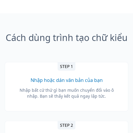
Cách dùng trình tạo chữ kiểu
STEP 1
Nhập hoặc dán văn bản của bạn
Nhập bất cứ thứ gì bạn muốn chuyển đổi vào ô
nhập. Bạn sẽ thấy kết quả ngay lập tức.
STEP 2