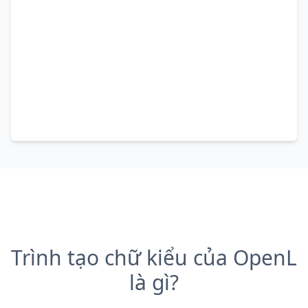
Trình tạo chữ kiểu của OpenL
là gì?