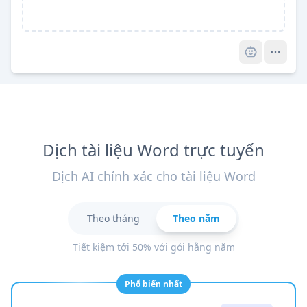
Pro
Dịch tài liệu Word trực tuyến
Dịch AI chính xác cho tài liệu Word
Theo tháng
Theo năm
Tiết kiệm tới 50% với gói hằng năm
Phổ biến nhất