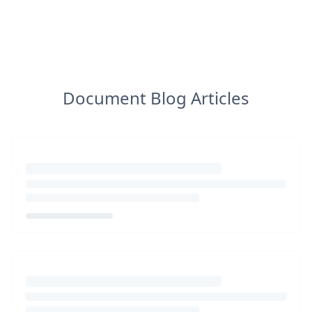
Document Blog Articles