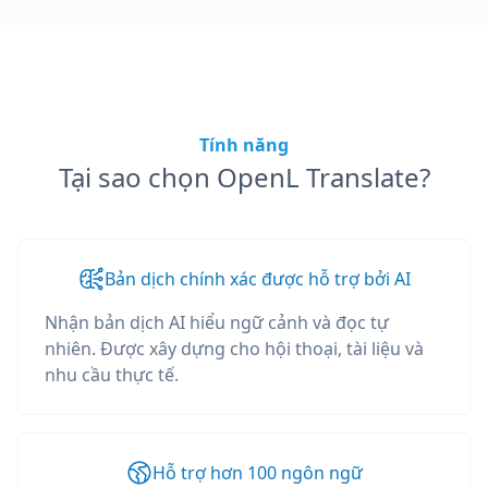
Tính năng
Tại sao chọn OpenL Translate?
Bản dịch chính xác được hỗ trợ bởi AI
Nhận bản dịch AI hiểu ngữ cảnh và đọc tự
nhiên. Được xây dựng cho hội thoại, tài liệu và
nhu cầu thực tế.
Hỗ trợ hơn 100 ngôn ngữ