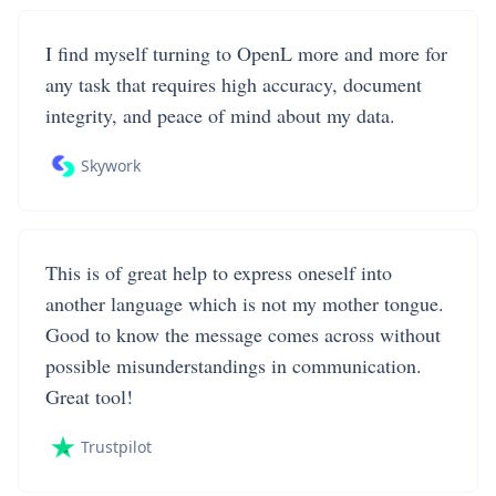
I find myself turning to OpenL more and more for
any task that requires high accuracy, document
integrity, and peace of mind about my data.
Skywork
This is of great help to express oneself into
another language which is not my mother tongue.
Good to know the message comes across without
possible misunderstandings in communication.
Great tool!
Trustpilot