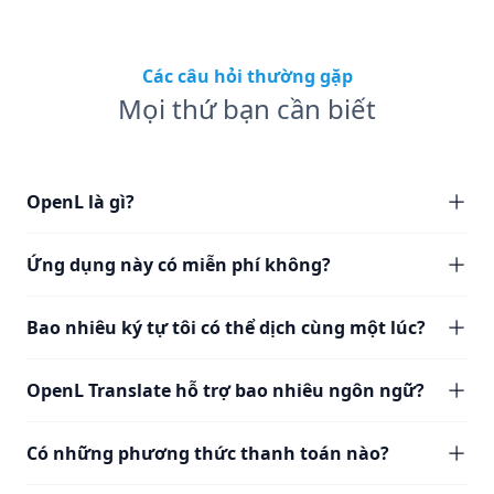
Các câu hỏi thường gặp
Mọi thứ bạn cần biết
OpenL là gì?
Ứng dụng này có miễn phí không?
Bao nhiêu ký tự tôi có thể dịch cùng một lúc?
OpenL Translate hỗ trợ bao nhiêu ngôn ngữ?
Có những phương thức thanh toán nào?