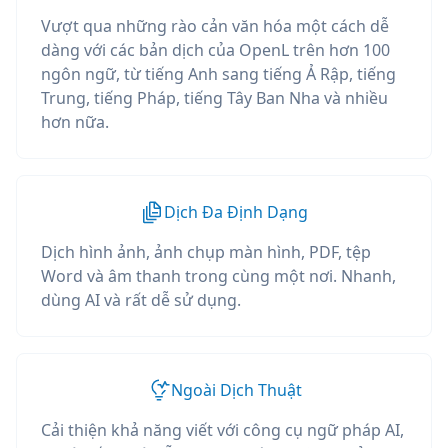
Vượt qua những rào cản văn hóa một cách dễ
dàng với các bản dịch của OpenL trên hơn 100
ngôn ngữ, từ tiếng Anh sang tiếng Ả Rập, tiếng
Trung, tiếng Pháp, tiếng Tây Ban Nha và nhiều
hơn nữa.
Dịch Đa Định Dạng
Dịch hình ảnh, ảnh chụp màn hình, PDF, tệp
Word và âm thanh trong cùng một nơi. Nhanh,
dùng AI và rất dễ sử dụng.
Ngoài Dịch Thuật
Cải thiện khả năng viết với công cụ ngữ pháp AI,