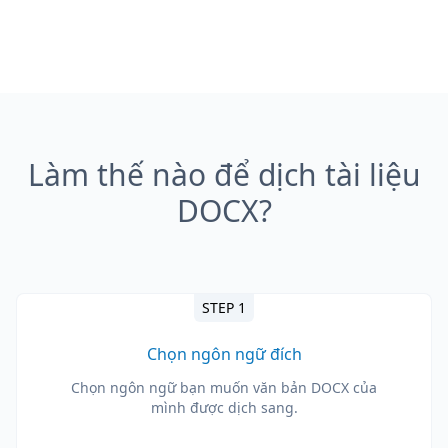
Làm thế nào để dịch tài liệu
DOCX?
STEP 1
Chọn ngôn ngữ đích
Chọn ngôn ngữ bạn muốn văn bản DOCX của
mình được dịch sang.