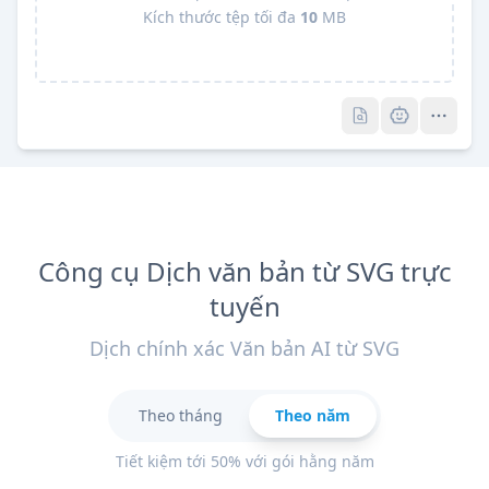
Kích thước tệp tối đa
10
MB
Pro
Pro
Công cụ Dịch văn bản từ SVG trực
tuyến
Dịch chính xác Văn bản AI từ SVG
Theo tháng
Theo năm
Tiết kiệm tới 50% với gói hằng năm