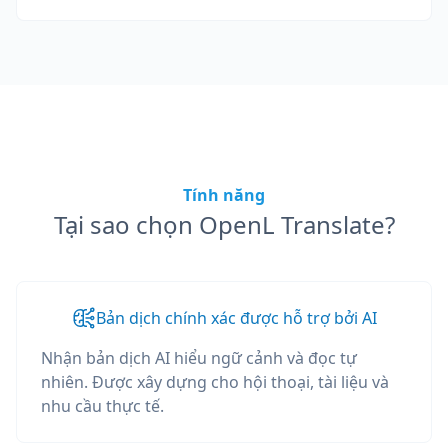
Tính năng
Tại sao chọn OpenL Translate?
Bản dịch chính xác được hỗ trợ bởi AI
Nhận bản dịch AI hiểu ngữ cảnh và đọc tự
nhiên. Được xây dựng cho hội thoại, tài liệu và
nhu cầu thực tế.