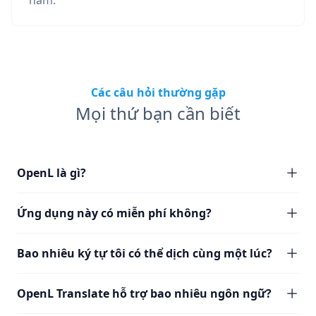
năm.
Các câu hỏi thường gặp
Mọi thứ bạn cần biết
OpenL là gì?
Ứng dụng này có miễn phí không?
Bao nhiêu ký tự tôi có thể dịch cùng một lúc?
OpenL Translate hỗ trợ bao nhiêu ngôn ngữ?