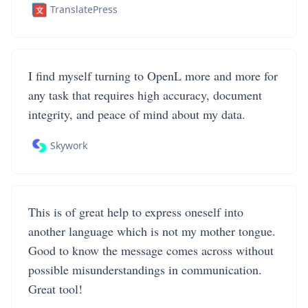
TranslatePress
I find myself turning to OpenL more and more for
any task that requires high accuracy, document
integrity, and peace of mind about my data.
Skywork
This is of great help to express oneself into
another language which is not my mother tongue.
Good to know the message comes across without
possible misunderstandings in communication.
Great tool!