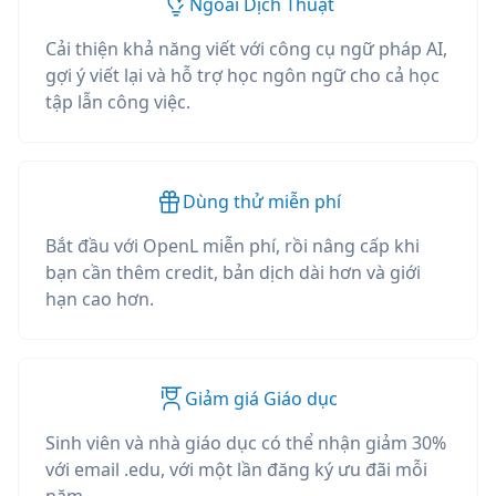
Ngoài Dịch Thuật
Cải thiện khả năng viết với công cụ ngữ pháp AI,
gợi ý viết lại và hỗ trợ học ngôn ngữ cho cả học
tập lẫn công việc.
Dùng thử miễn phí
Bắt đầu với OpenL miễn phí, rồi nâng cấp khi
bạn cần thêm credit, bản dịch dài hơn và giới
hạn cao hơn.
Giảm giá Giáo dục
Sinh viên và nhà giáo dục có thể nhận giảm 30%
với email .edu, với một lần đăng ký ưu đãi mỗi