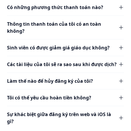
Có những phương thức thanh toán nào?
Thông tin thanh toán của tôi có an toàn
không?
Sinh viên có được giảm giá giáo dục không?
Các tài liệu của tôi sẽ ra sao sau khi được dịch?
Làm thế nào để hủy đăng ký của tôi?
Tôi có thể yêu cầu hoàn tiền không?
Sự khác biệt giữa đăng ký trên web và iOS là
gì?