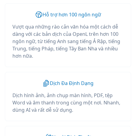
Hỗ trợ hơn 100 ngôn ngữ
Vượt qua những rào cản văn hóa một cách dễ
dàng với các bản dịch của OpenL trên hơn 100
ngôn ngữ, từ tiếng Anh sang tiếng Ả Rập, tiếng
Trung, tiếng Pháp, tiếng Tây Ban Nha và nhiều
hơn nữa.
Dịch Đa Định Dạng
Dịch hình ảnh, ảnh chụp màn hình, PDF, tệp
Word và âm thanh trong cùng một nơi. Nhanh,
dùng AI và rất dễ sử dụng.