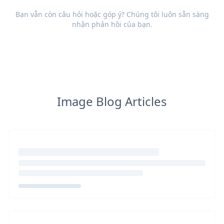
Bạn vẫn còn câu hỏi hoặc góp ý? Chúng tôi luôn sẵn sàng
nhận
phản hồi
của bạn.
Image Blog Articles