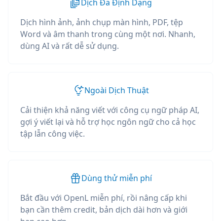
Dịch Đa Định Dạng
Dịch hình ảnh, ảnh chụp màn hình, PDF, tệp
Word và âm thanh trong cùng một nơi. Nhanh,
dùng AI và rất dễ sử dụng.
Ngoài Dịch Thuật
Cải thiện khả năng viết với công cụ ngữ pháp AI,
gợi ý viết lại và hỗ trợ học ngôn ngữ cho cả học
tập lẫn công việc.
Dùng thử miễn phí
Bắt đầu với OpenL miễn phí, rồi nâng cấp khi
bạn cần thêm credit, bản dịch dài hơn và giới