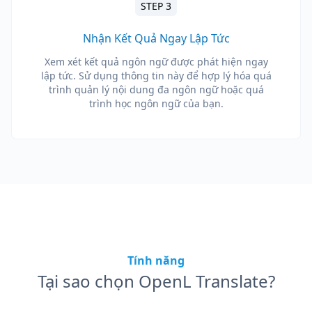
STEP 3
Nhận Kết Quả Ngay Lập Tức
Xem xét kết quả ngôn ngữ được phát hiện ngay
lập tức. Sử dụng thông tin này để hợp lý hóa quá
trình quản lý nội dung đa ngôn ngữ hoặc quá
trình học ngôn ngữ của bạn.
Tính năng
Tại sao chọn OpenL Translate?