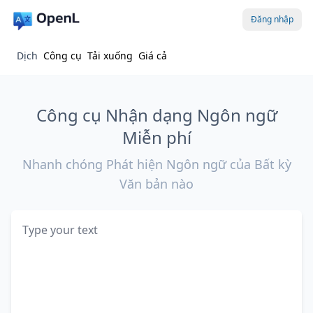
Đăng nhập
Dịch
Công cụ
Tải xuống
Giá cả
Công cụ Nhận dạng Ngôn ngữ
Miễn phí
Nhanh chóng Phát hiện Ngôn ngữ của Bất kỳ
Văn bản nào