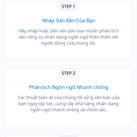
STEP 1
Nhập Văn Bản Của Bạn
Hãy nhập hoặc dán văn bản bạn muốn phân tích
vào công cụ nhận dạng ngôn ngữ thân thiện với
người dùng của chúng tôi.
STEP 2
Phân tích Ngôn ngữ Nhanh chóng
Các thuật toán AI của chúng tôi xử lý văn bản của
bạn ngay lập tức, cung cấp khả năng nhận dạng
ngôn ngữ nhanh chóng và chính xác.