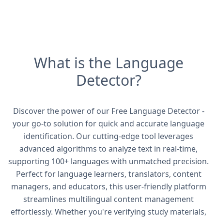
What is the Language
Detector?
Discover the power of our Free Language Detector -
your go-to solution for quick and accurate language
identification. Our cutting-edge tool leverages
advanced algorithms to analyze text in real-time,
supporting 100+ languages with unmatched precision.
Perfect for language learners, translators, content
managers, and educators, this user-friendly platform
streamlines multilingual content management
effortlessly. Whether you're verifying study materials,