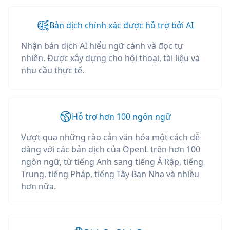
Bản dịch chính xác được hỗ trợ bởi AI
Nhận bản dịch AI hiểu ngữ cảnh và đọc tự
nhiên. Được xây dựng cho hội thoại, tài liệu và
nhu cầu thực tế.
Hỗ trợ hơn 100 ngôn ngữ
Vượt qua những rào cản văn hóa một cách dễ
dàng với các bản dịch của OpenL trên hơn 100
ngôn ngữ, từ tiếng Anh sang tiếng Ả Rập, tiếng
Trung, tiếng Pháp, tiếng Tây Ban Nha và nhiều
hơn nữa.