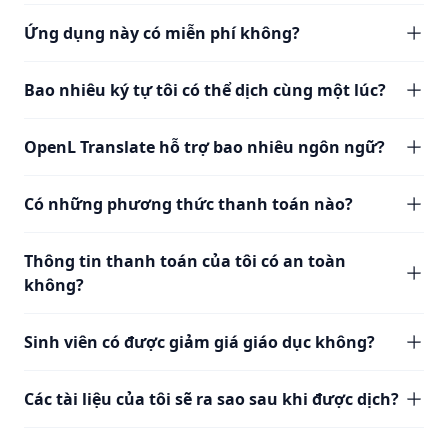
Ứng dụng này có miễn phí không?
Bao nhiêu ký tự tôi có thể dịch cùng một lúc?
OpenL Translate hỗ trợ bao nhiêu ngôn ngữ?
Có những phương thức thanh toán nào?
Thông tin thanh toán của tôi có an toàn
không?
Sinh viên có được giảm giá giáo dục không?
Các tài liệu của tôi sẽ ra sao sau khi được dịch?