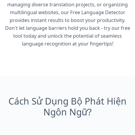
managing diverse translation projects, or organizing
multilingual websites, our Free Language Detector
provides instant results to boost your productivity.
Don't let language barriers hold you back - try our free
tool today and unlock the potential of seamless
language recognition at your fingertips!
Cách Sử Dụng Bộ Phát Hiện
Ngôn Ngữ?