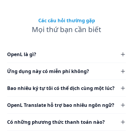
Các câu hỏi thường gặp
Mọi thứ bạn cần biết
OpenL là gì?
Ứng dụng này có miễn phí không?
Bao nhiêu ký tự tôi có thể dịch cùng một lúc?
OpenL Translate hỗ trợ bao nhiêu ngôn ngữ?
Có những phương thức thanh toán nào?