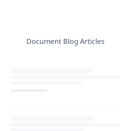
Document Blog Articles