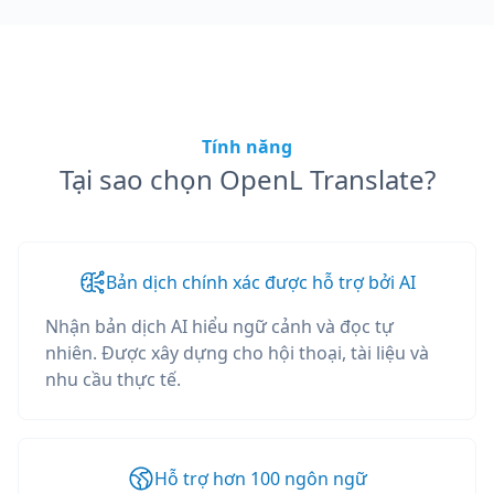
Tính năng
Tại sao chọn OpenL Translate?
Bản dịch chính xác được hỗ trợ bởi AI
Nhận bản dịch AI hiểu ngữ cảnh và đọc tự
nhiên. Được xây dựng cho hội thoại, tài liệu và
nhu cầu thực tế.
Hỗ trợ hơn 100 ngôn ngữ