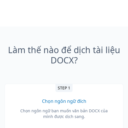
Làm thế nào để dịch tài liệu
DOCX?
STEP 1
Chọn ngôn ngữ đích
Chọn ngôn ngữ bạn muốn văn bản DOCX của
mình được dịch sang.