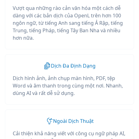
Vượt qua những rào cản văn hóa một cách dễ
dàng với các bản dịch của OpenL trên hơn 100
ngôn ngữ, từ tiếng Anh sang tiếng Ả Rập, tiếng
Trung, tiếng Pháp, tiếng Tây Ban Nha và nhiều
hơn nữa.
Dịch Đa Định Dạng
Dịch hình ảnh, ảnh chụp màn hình, PDF, tệp
Word và âm thanh trong cùng một nơi. Nhanh,
dùng AI và rất dễ sử dụng.
Ngoài Dịch Thuật
Cải thiện khả năng viết với công cụ ngữ pháp AI,