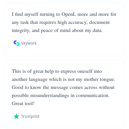
I find myself turning to OpenL more and more for
any task that requires high accuracy, document
integrity, and peace of mind about my data.
Skywork
This is of great help to express oneself into
another language which is not my mother tongue.
Good to know the message comes across without
possible misunderstandings in communication.
Great tool!
Trustpilot