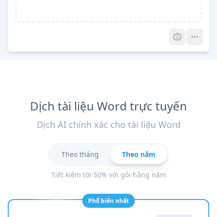
Pro
Dịch tài liệu Word trực tuyến
Dịch AI chính xác cho tài liệu Word
Theo tháng
Theo năm
Tiết kiệm tới 50% với gói hằng năm
Phổ biến nhất