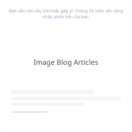
Bạn vẫn còn câu hỏi hoặc góp ý? Chúng tôi luôn sẵn sàng
nhận
phản hồi
của bạn.
Image Blog Articles