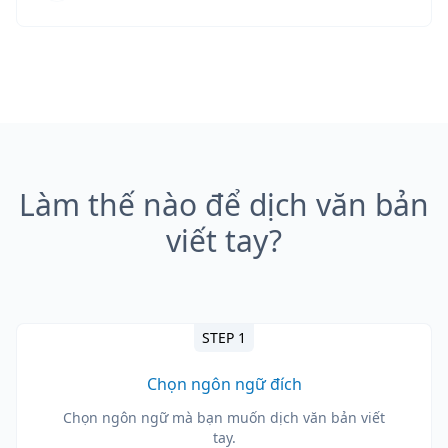
Làm thế nào để dịch văn bản
viết tay?
STEP 1
Chọn ngôn ngữ đích
Chọn ngôn ngữ mà bạn muốn dịch văn bản viết
tay.