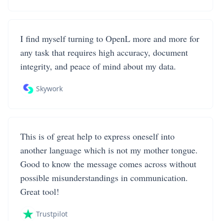
I find myself turning to OpenL more and more for
any task that requires high accuracy, document
integrity, and peace of mind about my data.
Skywork
This is of great help to express oneself into
another language which is not my mother tongue.
Good to know the message comes across without
possible misunderstandings in communication.
Great tool!
Trustpilot