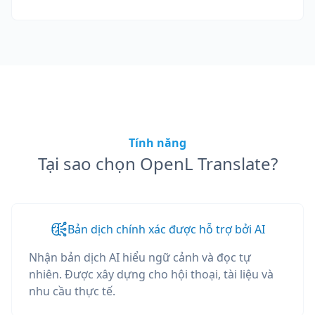
Tính năng
Tại sao chọn OpenL Translate?
Bản dịch chính xác được hỗ trợ bởi AI
Nhận bản dịch AI hiểu ngữ cảnh và đọc tự
nhiên. Được xây dựng cho hội thoại, tài liệu và
nhu cầu thực tế.