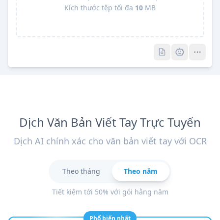
Kích thước tệp tối đa
10
MB
Pro
Pro
Dịch Văn Bản Viết Tay Trực Tuyến
Dịch AI chính xác cho văn bản viết tay với OCR
Theo tháng
Theo năm
Tiết kiệm tới 50% với gói hằng năm
Phổ biến nhất