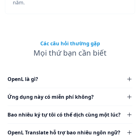
năm.
Các câu hỏi thường gặp
Mọi thứ bạn cần biết
OpenL là gì?
Ứng dụng này có miễn phí không?
Bao nhiêu ký tự tôi có thể dịch cùng một lúc?
OpenL Translate hỗ trợ bao nhiêu ngôn ngữ?