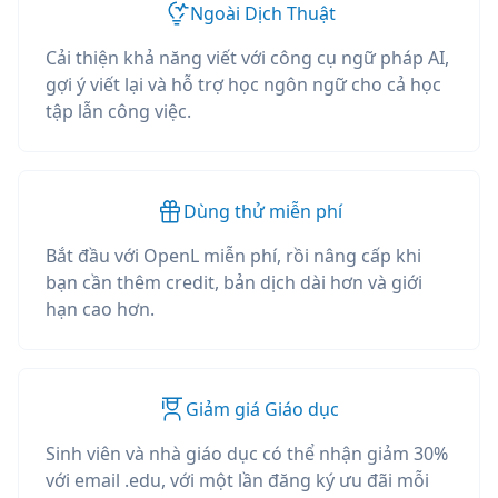
Ngoài Dịch Thuật
Cải thiện khả năng viết với công cụ ngữ pháp AI,
gợi ý viết lại và hỗ trợ học ngôn ngữ cho cả học
tập lẫn công việc.
Dùng thử miễn phí
Bắt đầu với OpenL miễn phí, rồi nâng cấp khi
bạn cần thêm credit, bản dịch dài hơn và giới
hạn cao hơn.
Giảm giá Giáo dục
Sinh viên và nhà giáo dục có thể nhận giảm 30%
với email .edu, với một lần đăng ký ưu đãi mỗi