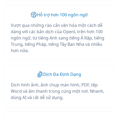
Hỗ trợ hơn 100 ngôn ngữ
Vượt qua những rào cản văn hóa một cách dễ
dàng với các bản dịch của OpenL trên hơn 100
ngôn ngữ, từ tiếng Anh sang tiếng Ả Rập, tiếng
Trung, tiếng Pháp, tiếng Tây Ban Nha và nhiều
hơn nữa.
Dịch Đa Định Dạng
Dịch hình ảnh, ảnh chụp màn hình, PDF, tệp
Word và âm thanh trong cùng một nơi. Nhanh,
dùng AI và rất dễ sử dụng.