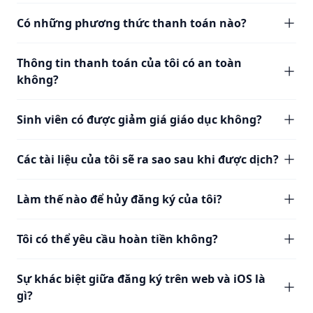
Có những phương thức thanh toán nào?
Thông tin thanh toán của tôi có an toàn
không?
Sinh viên có được giảm giá giáo dục không?
Các tài liệu của tôi sẽ ra sao sau khi được dịch?
Làm thế nào để hủy đăng ký của tôi?
Tôi có thể yêu cầu hoàn tiền không?
Sự khác biệt giữa đăng ký trên web và iOS là
gì?