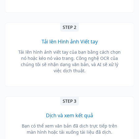
STEP 2
Tải lên Hình ảnh Viết tay
Tải lên hình ảnh viết tay của bạn bằng cách chọn
nó hoặc kéo nó vào trang. Công nghệ OCR của
chúng tôi sẽ nhận dạng văn bản, và AI sẽ xử lý
việc dịch thuật.
STEP 3
Dịch và xem kết quả
Bạn có thể xem văn bản đã dịch trực tiếp trên
màn hình hoặc tải xuống tài liệu đã dịch.