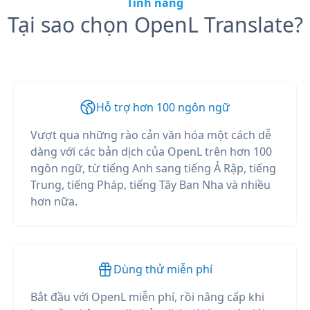
Tính năng
Tại sao chọn OpenL Translate?
Hỗ trợ hơn 100 ngôn ngữ
Vượt qua những rào cản văn hóa một cách dễ
dàng với các bản dịch của OpenL trên hơn 100
ngôn ngữ, từ tiếng Anh sang tiếng Ả Rập, tiếng
Trung, tiếng Pháp, tiếng Tây Ban Nha và nhiều
hơn nữa.
Dùng thử miễn phí
Bắt đầu với OpenL miễn phí, rồi nâng cấp khi