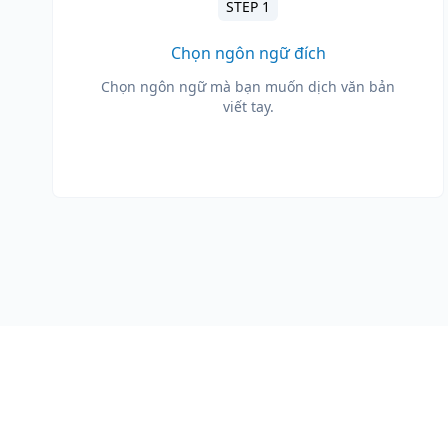
STEP 1
Chọn ngôn ngữ đích
Chọn ngôn ngữ mà bạn muốn dịch văn bản
viết tay.