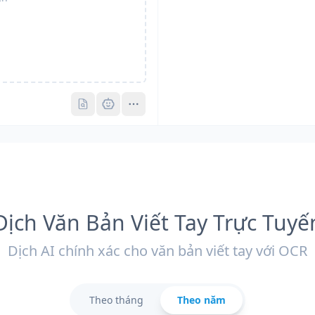
Pro
Pro
Dịch Văn Bản Viết Tay Trực Tuyế
Dịch AI chính xác cho văn bản viết tay với OCR
Theo tháng
Theo năm