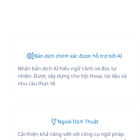
Bản dịch chính xác được hỗ trợ bởi AI
Nhận bản dịch AI hiểu ngữ cảnh và đọc tự
nhiên. Được xây dựng cho hội thoại, tài liệu và
nhu cầu thực tế.
Ngoài Dịch Thuật
Cải thiện khả năng viết với công cụ ngữ pháp