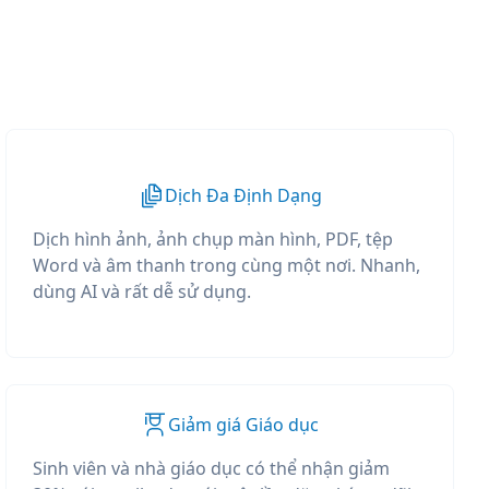
Dịch Đa Định Dạng
Dịch hình ảnh, ảnh chụp màn hình, PDF, tệp
Word và âm thanh trong cùng một nơi. Nhanh,
dùng AI và rất dễ sử dụng.
Giảm giá Giáo dục
Sinh viên và nhà giáo dục có thể nhận giảm