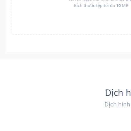
Kích thước tệp tối đa
10
MB
Dịch h
Dịch hình