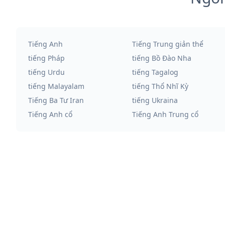
Tiếng Anh
Tiếng Trung giản thể
tiếng Pháp
tiếng Bồ Đào Nha
tiếng Urdu
tiếng Tagalog
tiếng Malayalam
tiếng Thổ Nhĩ Kỳ
Tiếng Ba Tư Iran
tiếng Ukraina
Tiếng Anh cổ
Tiếng Anh Trung cổ