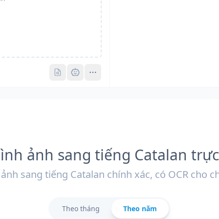
Pro
Pro
ình ảnh sang tiếng Catalan trự
 ảnh sang tiếng Catalan chính xác, có OCR cho chữ
Theo tháng
Theo năm