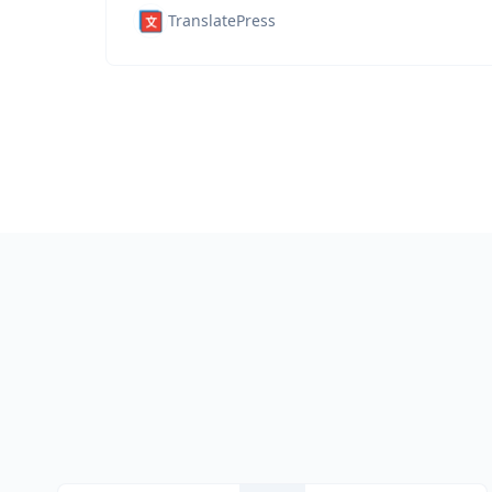
TranslatePress