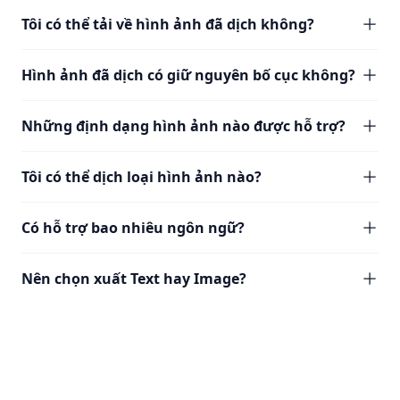
Tôi có thể tải về hình ảnh đã dịch không?
Hình ảnh đã dịch có giữ nguyên bố cục không?
Những định dạng hình ảnh nào được hỗ trợ?
Tôi có thể dịch loại hình ảnh nào?
Có hỗ trợ bao nhiêu ngôn ngữ?
Nên chọn xuất Text hay Image?