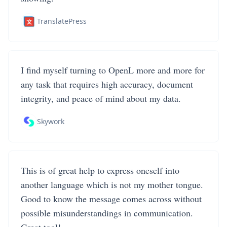
TranslatePress
I find myself turning to OpenL more and more for
any task that requires high accuracy, document
integrity, and peace of mind about my data.
Skywork
This is of great help to express oneself into
another language which is not my mother tongue.
Good to know the message comes across without
possible misunderstandings in communication.