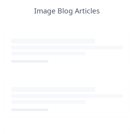
Image Blog Articles