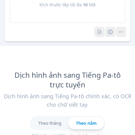
Kích thước tệp tối đa
10
MB
Pro
Pro
Dịch hình ảnh sang Tiếng Pa-tô
trực tuyến
Dịch hình ảnh sang Tiếng Pa-tô chính xác, có OCR
cho chữ viết tay.
Theo tháng
Theo năm