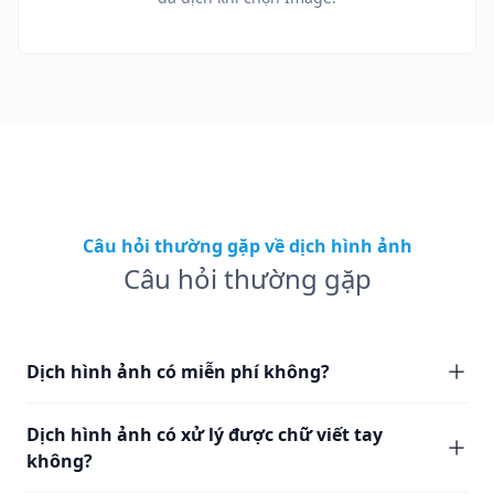
Câu hỏi thường gặp về dịch hình ảnh
Câu hỏi thường gặp
Dịch hình ảnh có miễn phí không?
Dịch hình ảnh có xử lý được chữ viết tay
không?