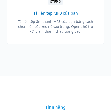
STEP 2
Tải lên tệp MP3 của bạn
Tải lên tệp âm thanh MP3 của bạn bằng cách
chọn nó hoặc kéo nó vào trang. OpenL hỗ trợ
xử lý âm thanh chất lượng cao.
Tính năng