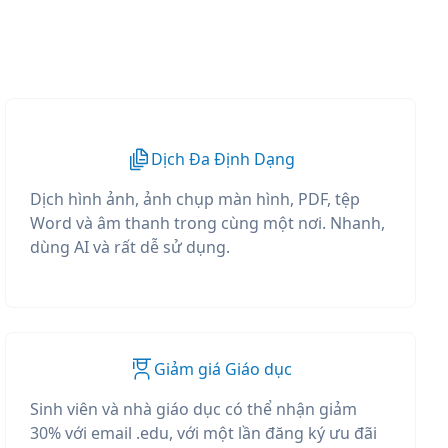
Dịch Đa Định Dạng
Dịch hình ảnh, ảnh chụp màn hình, PDF, tệp
Word và âm thanh trong cùng một nơi. Nhanh,
dùng AI và rất dễ sử dụng.
Giảm giá Giáo dục
Sinh viên và nhà giáo dục có thể nhận giảm
30% với email .edu, với một lần đăng ký ưu đãi