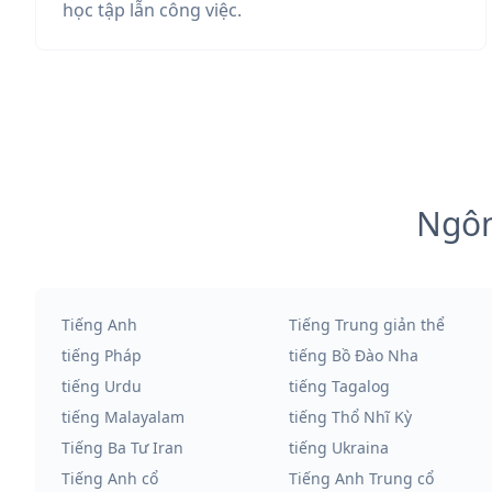
học tập lẫn công việc.
Ngôn
Tiếng Anh
Tiếng Trung giản thể
tiếng Pháp
tiếng Bồ Đào Nha
tiếng Urdu
tiếng Tagalog
tiếng Malayalam
tiếng Thổ Nhĩ Kỳ
Tiếng Ba Tư Iran
tiếng Ukraina
Tiếng Anh cổ
Tiếng Anh Trung cổ