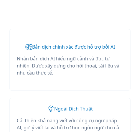
Bản dịch chính xác được hỗ trợ bởi AI
Nhận bản dịch AI hiểu ngữ cảnh và đọc tự
nhiên. Được xây dựng cho hội thoại, tài liệu và
nhu cầu thực tế.
Ngoài Dịch Thuật
Cải thiện khả năng viết với công cụ ngữ pháp
AI, gợi ý viết lại và hỗ trợ học ngôn ngữ cho cả