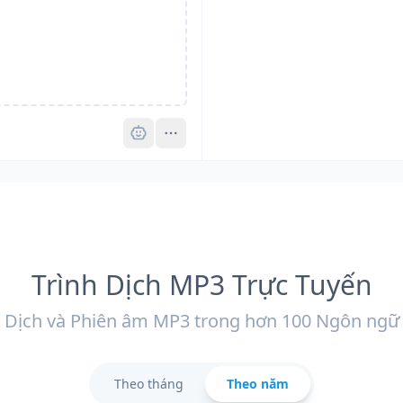
Pro
Trình Dịch MP3 Trực Tuyến
Dịch và Phiên âm MP3 trong hơn 100 Ngôn ngữ
Theo tháng
Theo năm