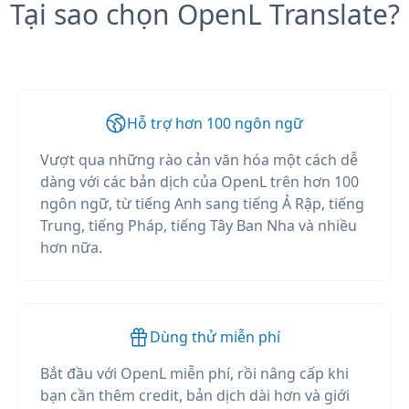
Tại sao chọn OpenL Translate?
Hỗ trợ hơn 100 ngôn ngữ
Vượt qua những rào cản văn hóa một cách dễ
dàng với các bản dịch của OpenL trên hơn 100
ngôn ngữ, từ tiếng Anh sang tiếng Ả Rập, tiếng
Trung, tiếng Pháp, tiếng Tây Ban Nha và nhiều
hơn nữa.
Dùng thử miễn phí
Bắt đầu với OpenL miễn phí, rồi nâng cấp khi
bạn cần thêm credit, bản dịch dài hơn và giới