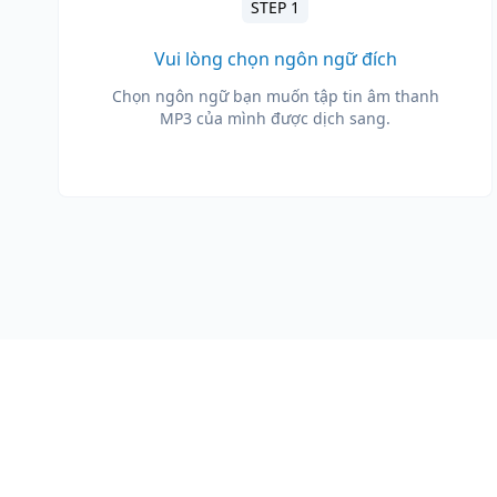
STEP 1
Vui lòng chọn ngôn ngữ đích
Chọn ngôn ngữ bạn muốn tập tin âm thanh
MP3 của mình được dịch sang.