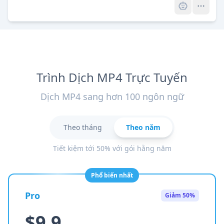
Trình Dịch MP4 Trực Tuyến
Dịch MP4 sang hơn 100 ngôn ngữ
Theo tháng
Theo năm
Tiết kiệm tới 50% với gói hằng năm
Phổ biến nhất
Pro
Giảm 50%
$9.9