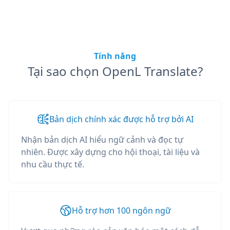
Tính năng
Tại sao chọn OpenL Translate?
Bản dịch chính xác được hỗ trợ bởi AI
Nhận bản dịch AI hiểu ngữ cảnh và đọc tự
nhiên. Được xây dựng cho hội thoại, tài liệu và
nhu cầu thực tế.
Hỗ trợ hơn 100 ngôn ngữ