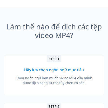
Làm thế nào để dịch các tệp
video MP4?
STEP 1
Hãy lựa chọn ngôn ngữ mục tiêu
Chọn ngôn ngữ bạn muốn video MP4 của mình
được dịch sang từ các tùy chọn có sẵn.
STEP 2