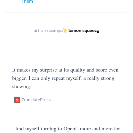
Thêm →
Thanh toán qua
It makes my surprise at its quality and score even
bigger. I can only repeat myself, a really strong
showing.
TranslatePress
I find myself turning to OpenL more and more for