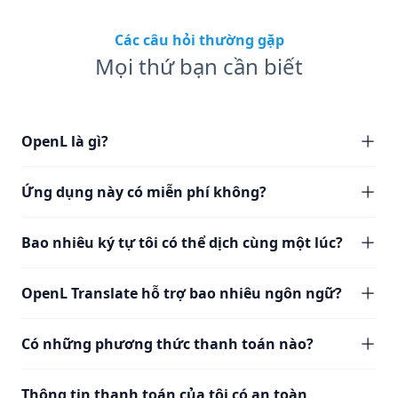
Các câu hỏi thường gặp
Mọi thứ bạn cần biết
OpenL là gì?
Ứng dụng này có miễn phí không?
Bao nhiêu ký tự tôi có thể dịch cùng một lúc?
OpenL Translate hỗ trợ bao nhiêu ngôn ngữ?
Có những phương thức thanh toán nào?
Thông tin thanh toán của tôi có an toàn