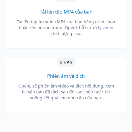
Tải lên tệp MP4 của bạn
Tải lên tập tin video MP4 của bạn bằng cách chọn
hoặc kéo nó vào trang. OpenL hỗ trợ xử lý video
chất lượng cao.
STEP 3
Phiên âm và dịch
OpenL sẽ phiên âm video và dịch nội dung. Xem
lại văn bản đã dịch sau đó sao chép hoặc tải
xuống kết quả cho nhu cầu của bạn.