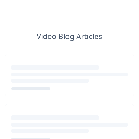
Video Blog Articles