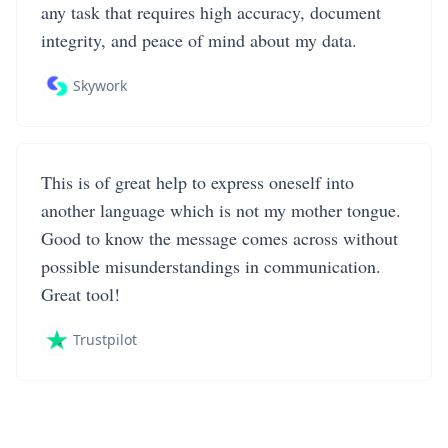
any task that requires high accuracy, document
integrity, and peace of mind about my data.
Skywork
This is of great help to express oneself into
another language which is not my mother tongue.
Good to know the message comes across without
possible misunderstandings in communication.
Great tool!
Trustpilot