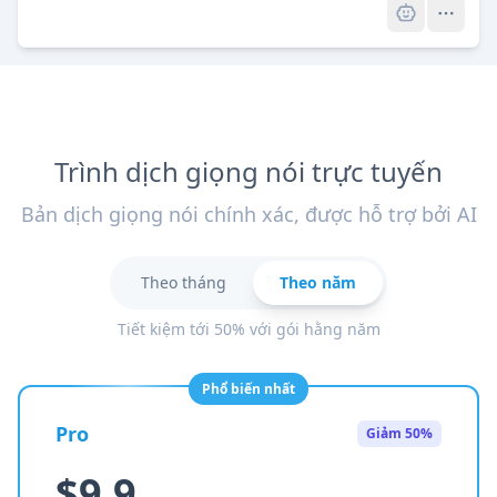
Trình dịch giọng nói trực tuyến
Bản dịch giọng nói chính xác, được hỗ trợ bởi AI
Theo tháng
Theo năm
Tiết kiệm tới 50% với gói hằng năm
Phổ biến nhất
Pro
Giảm 50%
$9.9