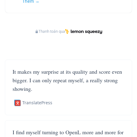
Thêm →
Thanh toán qua
It makes my surprise at its quality and score even
bigger. I can only repeat myself, a really strong
showing.
TranslatePress
I find myself turning to OpenL more and more for