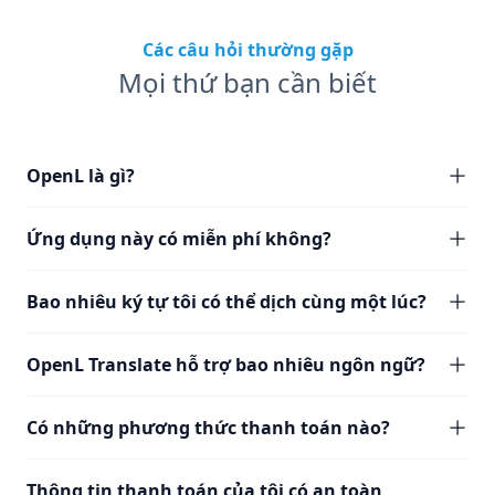
Các câu hỏi thường gặp
Mọi thứ bạn cần biết
OpenL là gì?
Ứng dụng này có miễn phí không?
Bao nhiêu ký tự tôi có thể dịch cùng một lúc?
OpenL Translate hỗ trợ bao nhiêu ngôn ngữ?
Có những phương thức thanh toán nào?
Thông tin thanh toán của tôi có an toàn