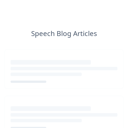
Speech Blog Articles