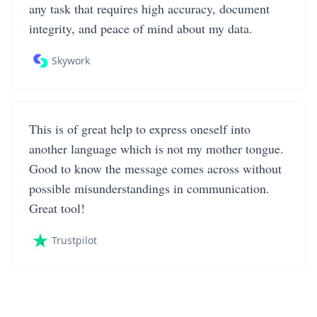
any task that requires high accuracy, document
integrity, and peace of mind about my data.
Skywork
This is of great help to express oneself into
another language which is not my mother tongue.
Good to know the message comes across without
possible misunderstandings in communication.
Great tool!
Trustpilot