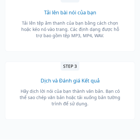
Tải lên bài nói của bạn
Tải lên tệp âm thanh của bạn bằng cách chọn
hoặc kéo nó vào trang. Các định dạng được hỗ
trợ bao gồm tệp MP3, MP4, WAV.
STEP 3
Dịch và Đánh giá Kết quả
Hãy dịch lời nói của bạn thành văn bản. Bạn có
thể sao chép văn bản hoặc tải xuống bản tường
trình để sử dụng.