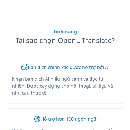
Tính năng
Tại sao chọn OpenL Translate?
Bản dịch chính xác được hỗ trợ bởi AI
Nhận bản dịch AI hiểu ngữ cảnh và đọc tự
nhiên. Được xây dựng cho hội thoại, tài liệu và
nhu cầu thực tế.
Hỗ trợ hơn 100 ngôn ngữ