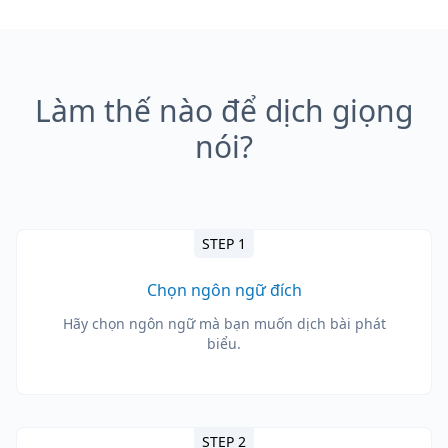
Làm thế nào để dịch giọng
nói?
STEP 1
Chọn ngôn ngữ đích
Hãy chọn ngôn ngữ mà bạn muốn dịch bài phát
biểu.
STEP 2