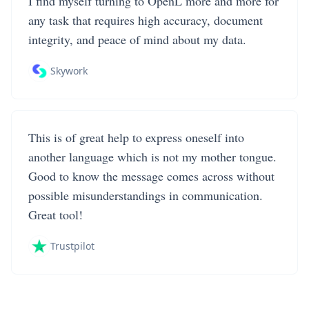
I find myself turning to OpenL more and more for
any task that requires high accuracy, document
integrity, and peace of mind about my data.
Skywork
This is of great help to express oneself into
another language which is not my mother tongue.
Good to know the message comes across without
possible misunderstandings in communication.
Great tool!
Trustpilot