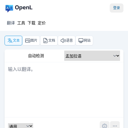
登录
翻译
工具
下载
定价
文本
图片
文档
语音
网站
自动检测
Pro