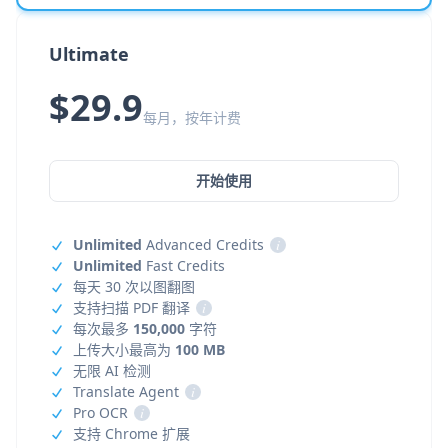
Ultimate
$29.9
每月，按年计费
开始使用
Unlimited
Advanced Credits
i
Unlimited
Fast Credits
每天 30 次以图翻图
支持扫描 PDF 翻译
i
每次最多
150,000
字符
上传大小最高为
100 MB
无限 AI 检测
Translate Agent
i
Pro OCR
i
支持 Chrome 扩展