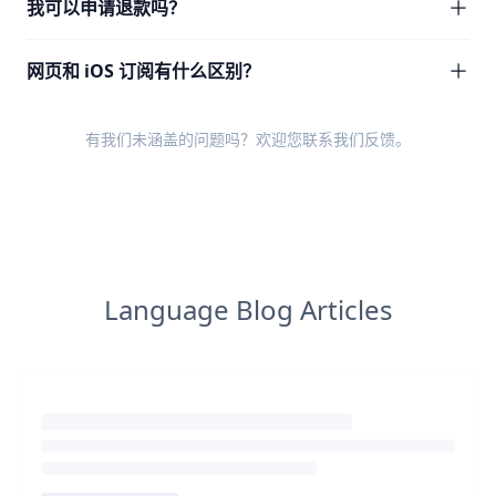
我可以申请退款吗？
网页和 iOS 订阅有什么区别？
有我们未涵盖的问题吗？欢迎您
联系我们反馈
。
Language Blog Articles