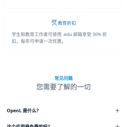
教育折扣
学生和教育工作者可使用 .edu 邮箱享受 30% 折
扣，每年可申请一次优惠。
常见问题
您需要了解的一切
OpenL 是什么？
这个应用是免费的吗？