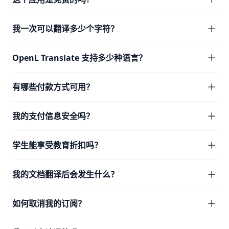
我一次可以翻译多少个字符？
OpenL Translate 支持多少种语言？
有哪些付款方式可用？
我的支付信息安全吗？
学生能享受教育折扣吗？
我的文档翻译后会发生什么？
如何取消我的订阅？