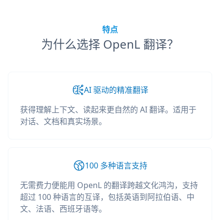
特点
为什么选择 OpenL 翻译？
AI 驱动的精准翻译
获得理解上下文、读起来更自然的 AI 翻译。适用于
对话、文档和真实场景。
100 多种语言支持
无需费力便能用 OpenL 的翻译跨越文化鸿沟，支持
超过 100 种语言的互译，包括英语到阿拉伯语、中
文、法语、西班牙语等。