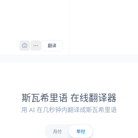
Pro
翻译
斯瓦希里语 在线翻译器
用 AI 在几秒钟内翻译成斯瓦希里语
月付
年付