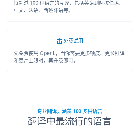
持超过 100 种语言的互译，包括英语到阿拉伯语、
中文、法语、西班牙语等。
免费试用
先免费使用 OpenL；当你需要更多额度、更长翻译
和更高上限时，再升级即可。
专业翻译，涵盖 100 多种语言
翻译中最流行的语言