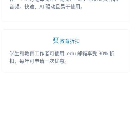
音频。快速、AI 驱动且易于使用。
教育折扣
学生和教育工作者可使用 .edu 邮箱享受 30% 折
扣，每年可申请一次优惠。