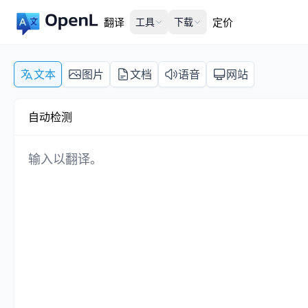
翻译
工具
下载
定价
文本
图片
文档
语音
网站
自动检测