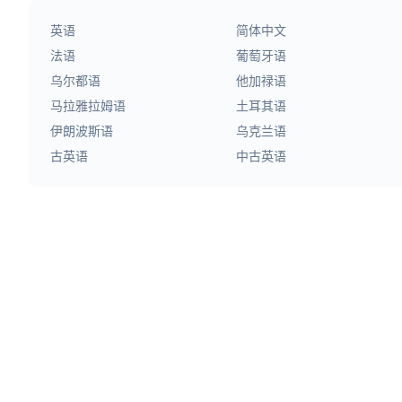
英语
简体中文
法语
葡萄牙语
乌尔都语
他加禄语
马拉雅拉姆语
土耳其语
伊朗波斯语
乌克兰语
古英语
中古英语