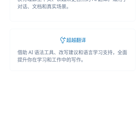
对话、文档和真实场景。
超越翻译
借助 AI 语法工具、改写建议和语言学习支持，全面
提升你在学习和工作中的写作。