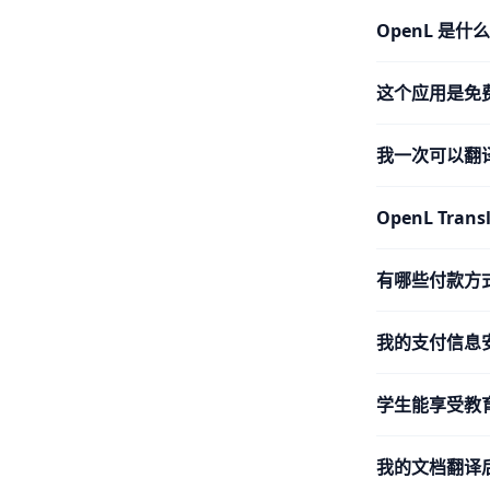
OpenL 是什
这个应用是免
我一次可以翻
OpenL Tra
有哪些付款方
我的支付信息
学生能享受教
我的文档翻译