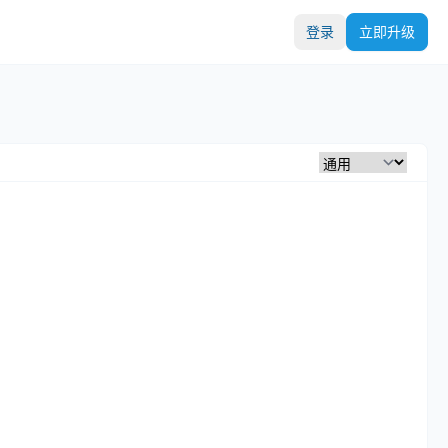
登录
立即升级