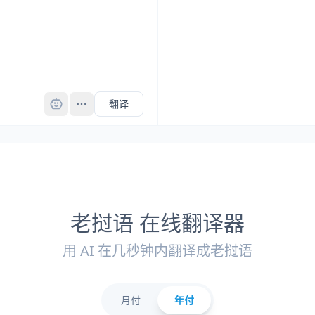
Pro
翻译
老挝语 在线翻译器
用 AI 在几秒钟内翻译成老挝语
月付
年付