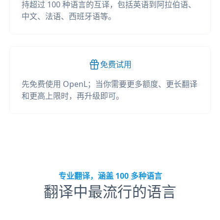
持超过 100 种语言的互译，包括英语到阿拉伯语、
中文、法语、西班牙语等。
免费试用
先免费使用 OpenL；当你需要更多额度、更长翻译
和更高上限时，再升级即可。
专业翻译，涵盖 100 多种语言
翻译中最流行的语言