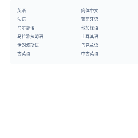
英语
简体中文
法语
葡萄牙语
乌尔都语
他加禄语
马拉雅拉姆语
土耳其语
伊朗波斯语
乌克兰语
古英语
中古英语