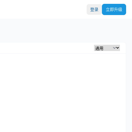
登录
立即升级