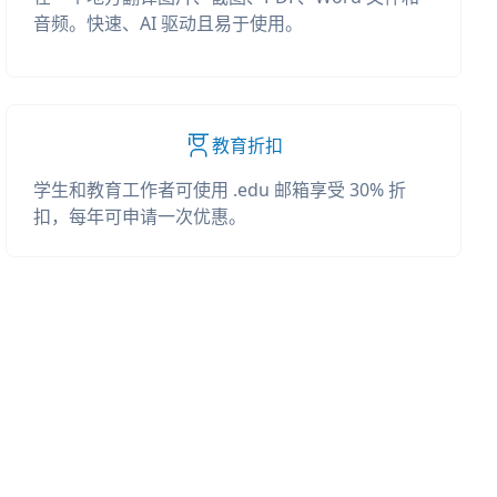
音频。快速、AI 驱动且易于使用。
教育折扣
学生和教育工作者可使用 .edu 邮箱享受 30% 折
扣，每年可申请一次优惠。