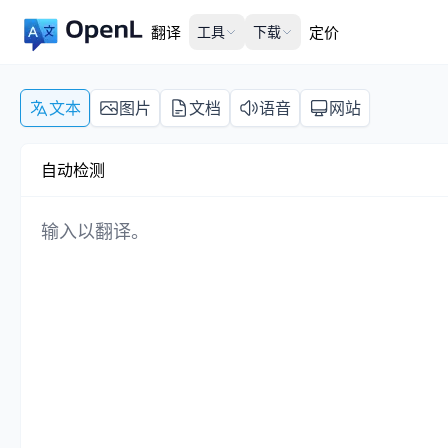
翻译
工具
下载
定价
文本
图片
文档
语音
网站
自动检测