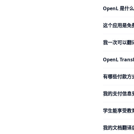
OpenL 是什
这个应用是免
我一次可以翻
OpenL Tra
有哪些付款方
我的支付信息
学生能享受教
我的文档翻译