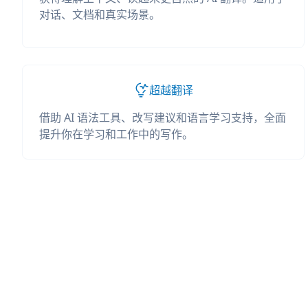
对话、文档和真实场景。
超越翻译
借助 AI 语法工具、改写建议和语言学习支持，全面
提升你在学习和工作中的写作。