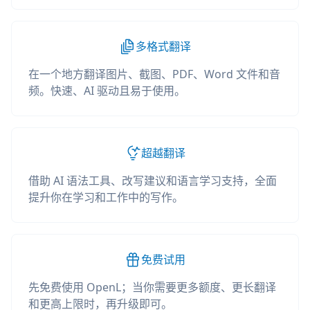
多格式翻译
在一个地方翻译图片、截图、PDF、Word 文件和音
频。快速、AI 驱动且易于使用。
超越翻译
借助 AI 语法工具、改写建议和语言学习支持，全面
提升你在学习和工作中的写作。
免费试用
先免费使用 OpenL；当你需要更多额度、更长翻译
和更高上限时，再升级即可。