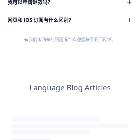
我可以申请退款吗？
网页和 iOS 订阅有什么区别？
有我们未涵盖的问题吗？欢迎您
联系我们反馈
。
Language Blog Articles