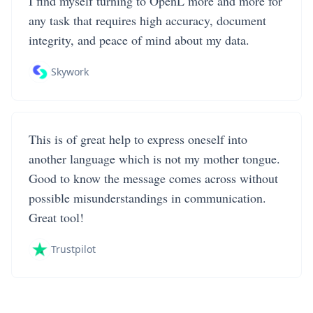
I find myself turning to OpenL more and more for
any task that requires high accuracy, document
integrity, and peace of mind about my data.
Skywork
This is of great help to express oneself into
another language which is not my mother tongue.
Good to know the message comes across without
possible misunderstandings in communication.
Great tool!
Trustpilot