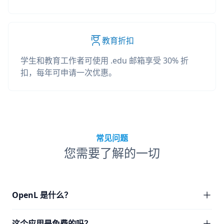
教育折扣
学生和教育工作者可使用 .edu 邮箱享受 30% 折
扣，每年可申请一次优惠。
常见问题
您需要了解的一切
OpenL 是什么？
这个应用是免费的吗？