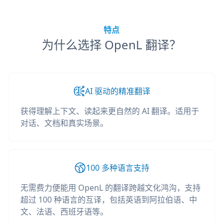
特点
为什么选择 OpenL 翻译？
AI 驱动的精准翻译
获得理解上下文、读起来更自然的 AI 翻译。适用于
对话、文档和真实场景。
100 多种语言支持
无需费力便能用 OpenL 的翻译跨越文化鸿沟，支持
超过 100 种语言的互译，包括英语到阿拉伯语、中
文、法语、西班牙语等。