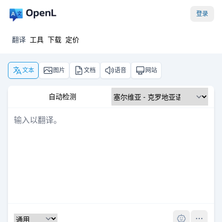
登录
翻译
工具
下载
定价
文本
图片
文档
语音
网站
自动检测
Pro