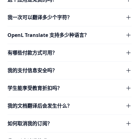
我一次可以翻译多少个字符？
OpenL Translate 支持多少种语言？
有哪些付款方式可用？
我的支付信息安全吗？
学生能享受教育折扣吗？
我的文档翻译后会发生什么？
如何取消我的订阅？