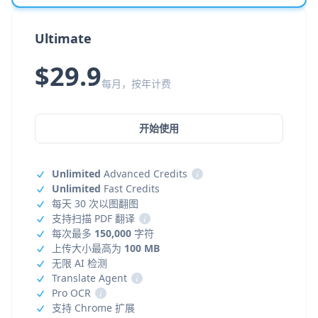
Ultimate
$29.9
每月，按年计费
开始使用
Unlimited
Advanced Credits
i
Unlimited
Fast Credits
每天 30 次以图翻图
支持扫描 PDF 翻译
i
每次最多
150,000
字符
上传大小最高为
100 MB
无限 AI 检测
Translate Agent
i
Pro OCR
i
支持 Chrome 扩展