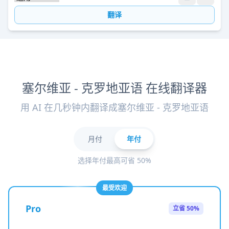
翻译
塞尔维亚 - 克罗地亚语 在线翻译器
用 AI 在几秒钟内翻译成塞尔维亚 - 克罗地亚语
月付
年付
选择年付最高可省 50%
最受欢迎
Pro
立省 50%