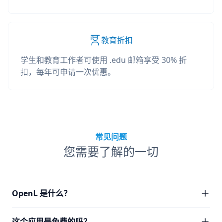
教育折扣
学生和教育工作者可使用 .edu 邮箱享受 30% 折
扣，每年可申请一次优惠。
常见问题
您需要了解的一切
OpenL 是什么？
这个应用是免费的吗？