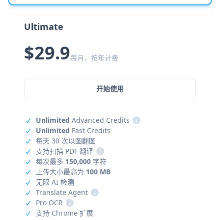
Ultimate
$29.9
每月，按年计费
开始使用
Unlimited
Advanced Credits
i
Unlimited
Fast Credits
每天 30 次以图翻图
支持扫描 PDF 翻译
i
每次最多
150,000
字符
上传大小最高为
100 MB
无限 AI 检测
Translate Agent
i
Pro OCR
i
支持 Chrome 扩展