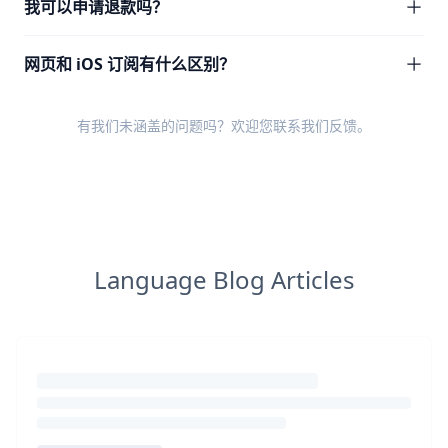
我可以申请退款吗？
网页和 iOS 订阅有什么区别？
有我们未涵盖的问题吗？欢迎您
联系我们反馈
。
Language Blog Articles