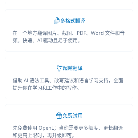
多格式翻译
在一个地方翻译图片、截图、PDF、Word 文件和音
频。快速、AI 驱动且易于使用。
超越翻译
借助 AI 语法工具、改写建议和语言学习支持，全面
提升你在学习和工作中的写作。
免费试用
先免费使用 OpenL；当你需要更多额度、更长翻译
和更高上限时，再升级即可。