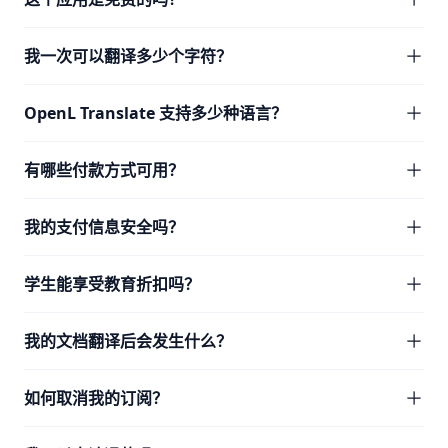
我一次可以翻译多少个字符？
OpenL Translate 支持多少种语言？
有哪些付款方式可用？
我的支付信息安全吗？
学生能享受教育折扣吗？
我的文档翻译后会发生什么？
如何取消我的订阅？