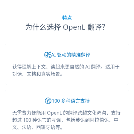
特点
为什么选择 OpenL 翻译？
AI 驱动的精准翻译
获得理解上下文、读起来更自然的 AI 翻译。适用于
对话、文档和真实场景。
100 多种语言支持
无需费力便能用 OpenL 的翻译跨越文化鸿沟，支持
超过 100 种语言的互译，包括英语到阿拉伯语、中
文、法语、西班牙语等。