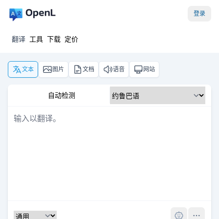
登录
翻译
工具
下载
定价
文本
图片
文档
语音
网站
自动检测
Pro