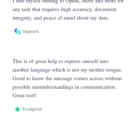
I find myself turning to OpenL more and more for
any task that requires high accuracy, document
integrity, and peace of mind about my data.
Skywork
This is of great help to express oneself into
another language which is not my mother tongue.
Good to know the message comes across without
possible misunderstandings in communication.
Great tool!
Trustpilot