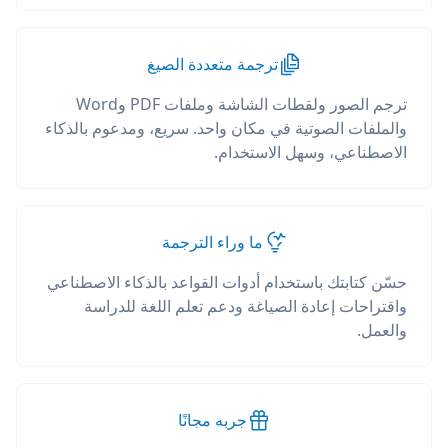
ترجمة متعددة الصيغ
ترجم الصور ولقطات الشاشة وملفات PDF وWord
والملفات الصوتية في مكان واحد. سريع، ومدعوم بالذكاء
الاصطناعي، وسهل الاستخدام.
ما وراء الترجمة
حسّن كتابتك باستخدام أدوات القواعد بالذكاء الاصطناعي
واقتراحات إعادة الصياغة ودعم تعلم اللغة للدراسة
والعمل.
جربه مجانًا