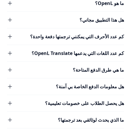
ما هو OpenL؟
هل هذا التطبيق مجاني؟
كم عدد الأحرف التي يمكنني ترجمتها دفعة واحدة؟
كم عدد اللغات التي يدعمها OpenL Translate؟
ما هي طرق الدفع المتاحة؟
هل معلومات الدفع الخاصة بي آمنة؟
هل يحصل الطلاب على خصومات تعليمية؟
ما الذي يحدث لوثائقي بعد ترجمتها؟