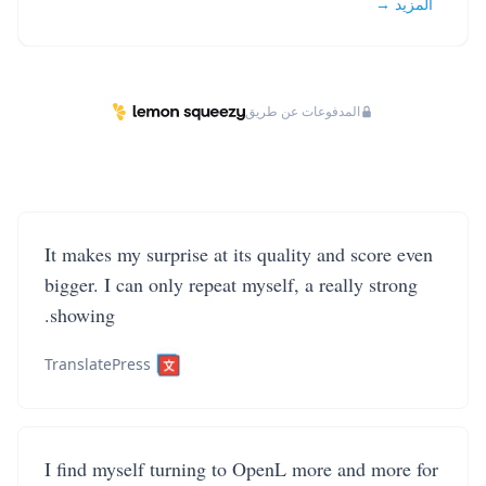
المزيد →
المدفوعات عن طريق
It makes my surprise at its quality and score even
bigger. I can only repeat myself, a really strong
showing.
TranslatePress
I find myself turning to OpenL more and more for