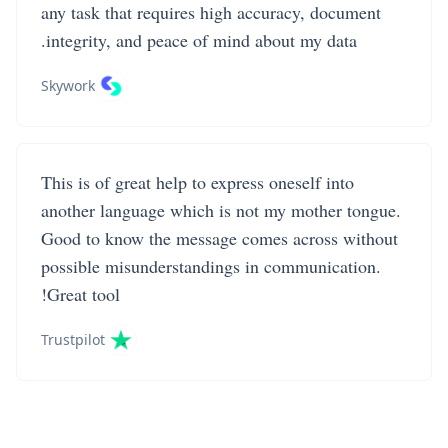
any task that requires high accuracy, document
integrity, and peace of mind about my data.
Skywork
This is of great help to express oneself into
another language which is not my mother tongue.
Good to know the message comes across without
possible misunderstandings in communication.
Great tool!
Trustpilot