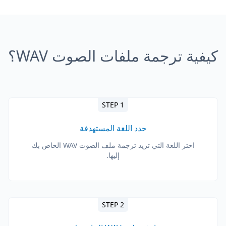
كيفية ترجمة ملفات الصوت WAV؟
STEP 1
حدد اللغة المستهدفة
اختر اللغة التي تريد ترجمة ملف الصوت WAV الخاص بك
إليها.
STEP 2