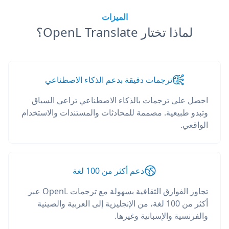
الميزات
لماذا تختار OpenL Translate؟
ترجمات دقيقة بدعم الذكاء الاصطناعي
احصل على ترجمات بالذكاء الاصطناعي تراعي السياق
وتبدو طبيعية. مصممة للمحادثات والمستندات والاستخدام
الواقعي.
دعم أكثر من 100 لغة
تجاوز الفوارق الثقافية بسهولة مع ترجمات OpenL عبر
أكثر من 100 لغة، من الإنجليزية إلى العربية والصينية
والفرنسية والإسبانية وغيرها.