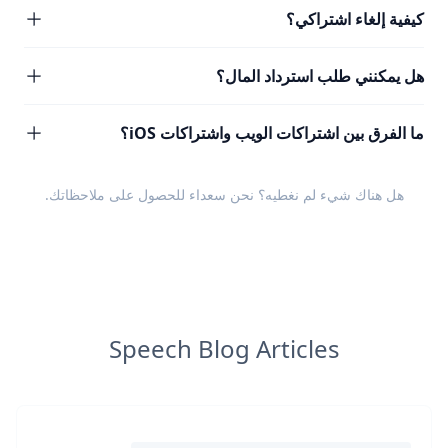
كيفية إلغاء اشتراكي؟
هل يمكنني طلب استرداد المال؟
ما الفرق بين اشتراكات الويب واشتراكات iOS؟
هل هناك شيء لم نغطيه؟ نحن سعداء للحصول على
ملاحظاتك
.
Speech Blog Articles