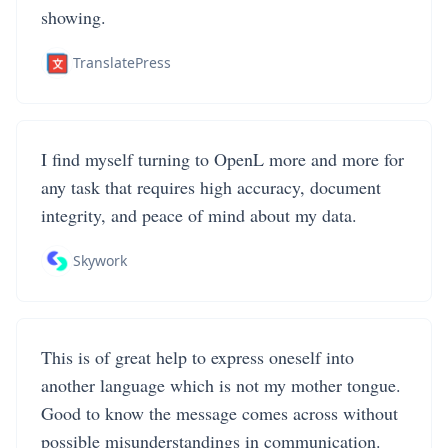
showing.
TranslatePress
I find myself turning to OpenL more and more for
any task that requires high accuracy, document
integrity, and peace of mind about my data.
Skywork
This is of great help to express oneself into
another language which is not my mother tongue.
Good to know the message comes across without
possible misunderstandings in communication.