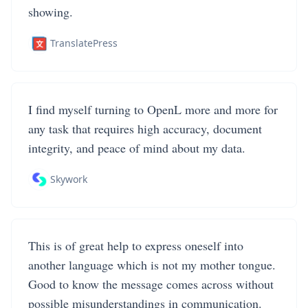
showing.
TranslatePress
I find myself turning to OpenL more and more for
any task that requires high accuracy, document
integrity, and peace of mind about my data.
Skywork
This is of great help to express oneself into
another language which is not my mother tongue.
Good to know the message comes across without
possible misunderstandings in communication.