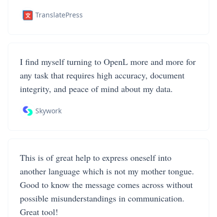
TranslatePress
I find myself turning to OpenL more and more for
any task that requires high accuracy, document
integrity, and peace of mind about my data.
Skywork
This is of great help to express oneself into
another language which is not my mother tongue.
Good to know the message comes across without
possible misunderstandings in communication.
Great tool!