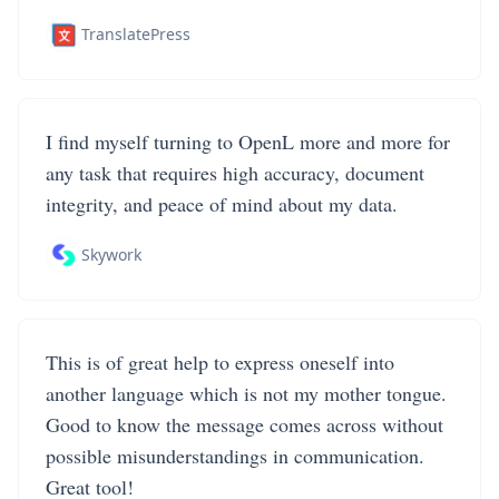
TranslatePress
I find myself turning to OpenL more and more for
any task that requires high accuracy, document
integrity, and peace of mind about my data.
Skywork
This is of great help to express oneself into
another language which is not my mother tongue.
Good to know the message comes across without
possible misunderstandings in communication.
Great tool!