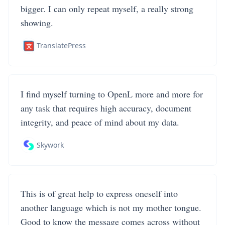
bigger. I can only repeat myself, a really strong
showing.
TranslatePress
I find myself turning to OpenL more and more for
any task that requires high accuracy, document
integrity, and peace of mind about my data.
Skywork
This is of great help to express oneself into
another language which is not my mother tongue.
Good to know the message comes across without