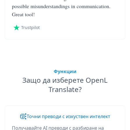
possible misunderstandings in communication.
Great tool!
Trustpilot
Функции
Защо да изберете OpenL
Translate?
Точни преводи с изкуствен интелект
Получавайте AI преводи с разбиране на