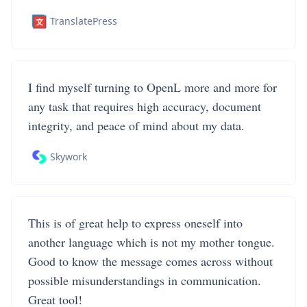
TranslatePress
I find myself turning to OpenL more and more for
any task that requires high accuracy, document
integrity, and peace of mind about my data.
Skywork
This is of great help to express oneself into
another language which is not my mother tongue.
Good to know the message comes across without
possible misunderstandings in communication.
Great tool!