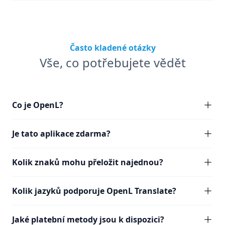
Často kladené otázky
Vše, co potřebujete vědět
Co je OpenL?
Je tato aplikace zdarma?
Kolik znaků mohu přeložit najednou?
Kolik jazyků podporuje OpenL Translate?
Jaké platební metody jsou k dispozici?