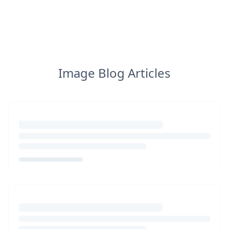
Image Blog Articles