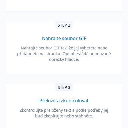
STEP 2
Nahrajte soubor GIF
Nahrajte soubor GIF tak, že jej vyberete nebo
přetáhnete na stránku. OpenL zvládá animované
obrázky hladce.
STEP 3
Přeložit a zkontrolovat
Zkontrolujte přeložený text a podle potřeby jej
buď zkopírujte nebo stáhněte.