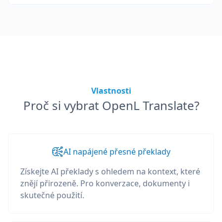
Vlastnosti
Proč si vybrat OpenL Translate?
AI napájené přesné překlady
Získejte AI překlady s ohledem na kontext, které
znějí přirozeně. Pro konverzace, dokumenty i
skutečné použití.