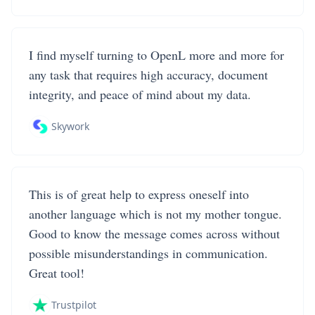
I find myself turning to OpenL more and more for
any task that requires high accuracy, document
integrity, and peace of mind about my data.
Skywork
This is of great help to express oneself into
another language which is not my mother tongue.
Good to know the message comes across without
possible misunderstandings in communication.
Great tool!
Trustpilot