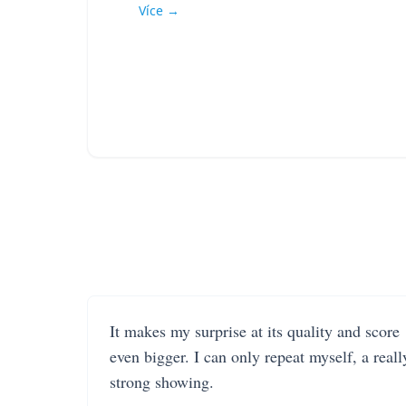
Více →
It makes my surprise at its quality and score
even bigger. I can only repeat myself, a reall
strong showing.